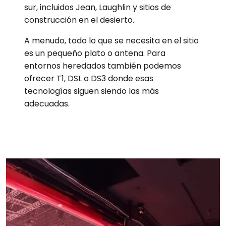
sur, incluidos Jean, Laughlin y sitios de
construcción en el desierto.
A menudo, todo lo que se necesita en el sitio
es un pequeño plato o antena. Para
entornos heredados también podemos
ofrecer T1, DSL o DS3 donde esas
tecnologías siguen siendo las más
adecuadas.