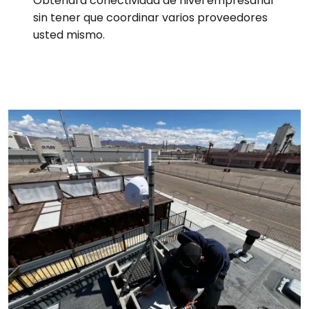
Obtendrá conectividad de nivel empresarial
sin tener que coordinar varios proveedores
usted mismo.