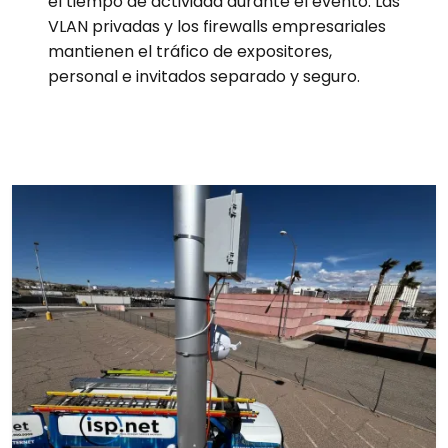
el tiempo de actividad durante el evento. Las
VLAN privadas y los firewalls empresariales
mantienen el tráfico de expositores,
personal e invitados separado y seguro.