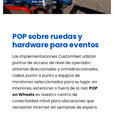
POP sobre ruedas y
hardware para eventos
Las implementaciones CustomNet utilizan
puntos de acceso de nivel de operador,
antenas direccionales y omnidireccionales,
radios punto a punto y equipos de
monitoreo seleccionados para su lugar: en
interiores, exteriores o fuera de la red.
POP
on Wheels
es nuestro centro de
conectividad móvil para ubicaciones que
necesitan Internet sin semanas de espera.