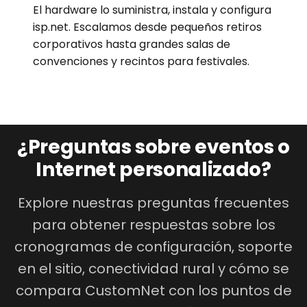
El hardware lo suministra, instala y configura
isp.net. Escalamos desde pequeños retiros
corporativos hasta grandes salas de
convenciones y recintos para festivales.
¿Preguntas sobre eventos o
Internet personalizado?
Explore nuestras preguntas frecuentes
para obtener respuestas sobre los
cronogramas de configuración, soporte
en el sitio, conectividad rural y cómo se
compara CustomNet con los puntos de