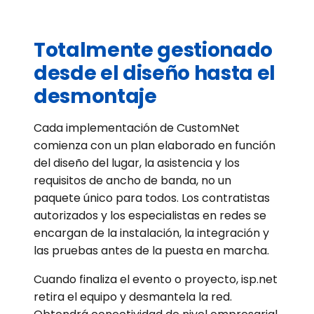
Totalmente gestionado
desde el diseño hasta el
desmontaje
Cada implementación de CustomNet
comienza con un plan elaborado en función
del diseño del lugar, la asistencia y los
requisitos de ancho de banda, no un
paquete único para todos. Los contratistas
autorizados y los especialistas en redes se
encargan de la instalación, la integración y
las pruebas antes de la puesta en marcha.
Cuando finaliza el evento o proyecto, isp.net
retira el equipo y desmantela la red.