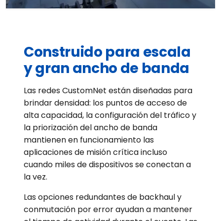
Construido para escala
y gran ancho de banda
Las redes CustomNet están diseñadas para
brindar densidad: los puntos de acceso de
alta capacidad, la configuración del tráfico y
la priorización del ancho de banda
mantienen en funcionamiento las
aplicaciones de misión crítica incluso
cuando miles de dispositivos se conectan a
la vez.
Las opciones redundantes de backhaul y
conmutación por error ayudan a mantener