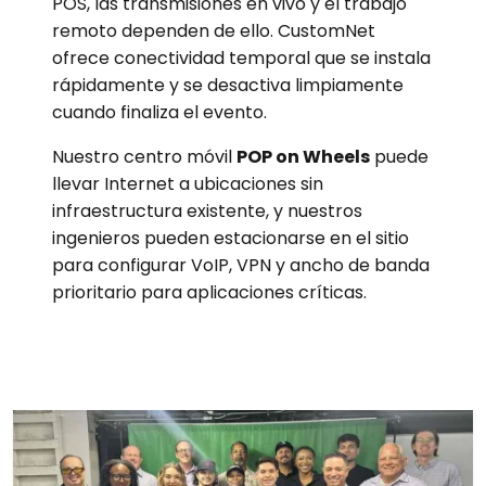
POS, las transmisiones en vivo y el trabajo
remoto dependen de ello. CustomNet
ofrece conectividad temporal que se instala
rápidamente y se desactiva limpiamente
cuando finaliza el evento.
Nuestro centro móvil
POP on Wheels
puede
llevar Internet a ubicaciones sin
infraestructura existente, y nuestros
ingenieros pueden estacionarse en el sitio
para configurar VoIP, VPN y ancho de banda
prioritario para aplicaciones críticas.