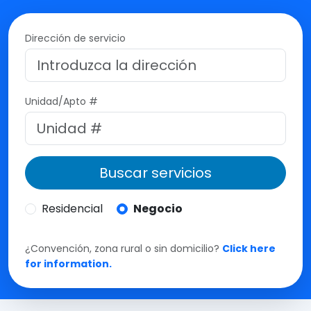
Dirección de servicio
Unidad/Apto #
Buscar servicios
Residencial
Negocio
¿Convención, zona rural o sin domicilio?
Click here
for information.