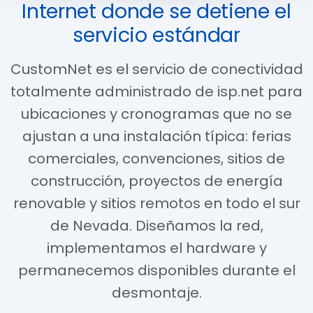
Internet donde se detiene el
servicio estándar
CustomNet es el servicio de conectividad
totalmente administrado de isp.net para
ubicaciones y cronogramas que no se
ajustan a una instalación típica: ferias
comerciales, convenciones, sitios de
construcción, proyectos de energía
renovable y sitios remotos en todo el sur
de Nevada. Diseñamos la red,
implementamos el hardware y
permanecemos disponibles durante el
desmontaje.