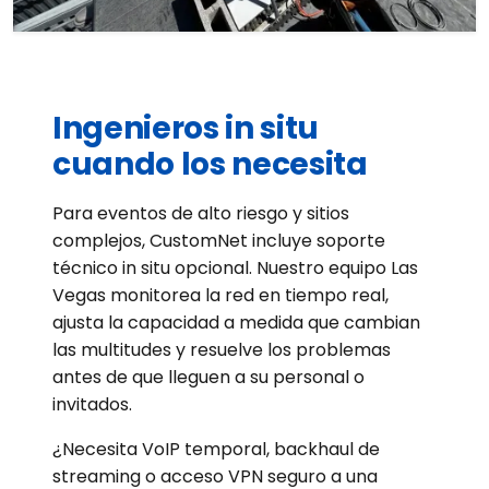
Ingenieros in situ
cuando los necesita
Para eventos de alto riesgo y sitios
complejos, CustomNet incluye soporte
técnico in situ opcional. Nuestro equipo Las
Vegas monitorea la red en tiempo real,
ajusta la capacidad a medida que cambian
las multitudes y resuelve los problemas
antes de que lleguen a su personal o
invitados.
¿Necesita VoIP temporal, backhaul de
streaming o acceso VPN seguro a una