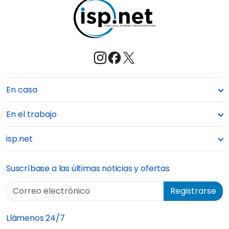
e
En casa
En el trabajo
isp.net
Suscríbase a las últimas noticias y ofertas
Correo electrónico
Registrarse
Llámenos 24/7