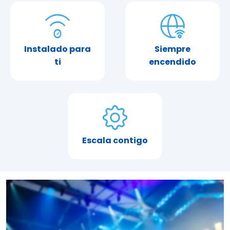
Instalado para
Siempre
ti
encendido
Escala contigo