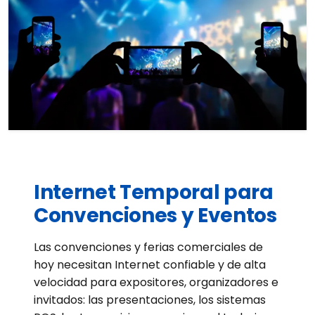
Internet Temporal para
Convenciones y Eventos
Las convenciones y ferias comerciales de
hoy necesitan Internet confiable y de alta
velocidad para expositores, organizadores e
invitados: las presentaciones, los sistemas