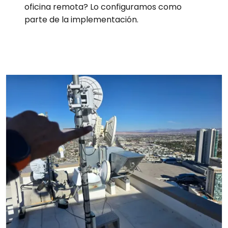
oficina remota? Lo configuramos como
parte de la implementación.