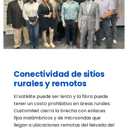
Conectividad de sitios
rurales y remotos
El satélite puede ser lento y la fibra puede
tener un costo prohibitivo en áreas rurales:
CustomNet cierra la brecha con enlaces
fijos inalámbricos y de microondas que
llegan a ubicaciones remotas del Nevada del