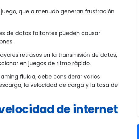
l juego, que a menudo generan frustración
tes de datos faltantes pueden causar
iones.
ayores retrasos en la transmisión de datos,
ionar en juegos de ritmo rápido.
aming fluida, debe considerar varios
descarga, la velocidad de carga y la tasa de
 velocidad de internet