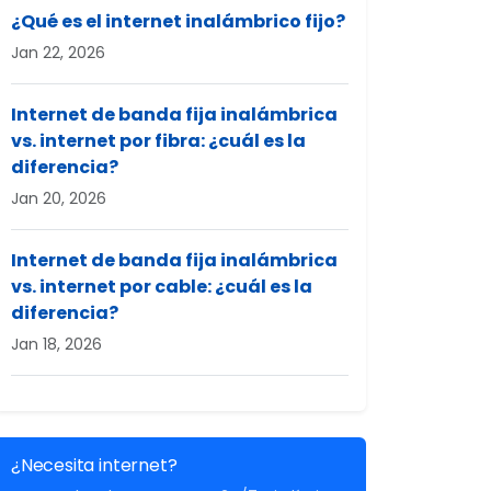
¿Qué es el internet inalámbrico fijo?
Jan 22, 2026
Internet de banda fija inalámbrica
vs. internet por fibra: ¿cuál es la
diferencia?
Jan 20, 2026
Internet de banda fija inalámbrica
vs. internet por cable: ¿cuál es la
diferencia?
Jan 18, 2026
¿Necesita internet?