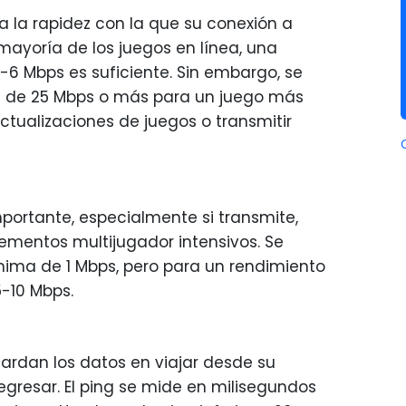
a la rapidez con la que su conexión a
 mayoría de los juegos en línea, una
6 Mbps es suficiente. Sin embargo, se
 de 25 Mbps o más para un juego más
ctualizaciones de juegos o transmitir
portante, especialmente si transmite,
lementos multijugador intensivos. Se
nima de 1 Mbps, pero para un rendimiento
5-10 Mbps.
ardan los datos en viajar desde su
regresar. El ping se mide en milisegundos