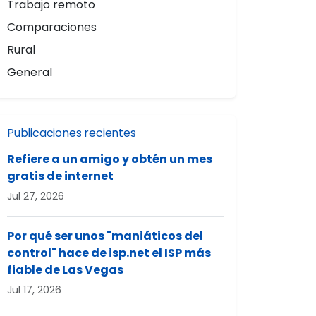
Trabajo remoto
Comparaciones
Rural
General
Publicaciones recientes
Refiere a un amigo y obtén un mes
gratis de internet
Jul 27, 2026
Por qué ser unos "maniáticos del
control" hace de isp.net el ISP más
fiable de Las Vegas
Jul 17, 2026