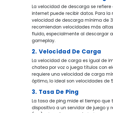
La velocidad de descarga se refiere 
internet puede recibir datos. Para la
velocidad de descarga mínima de 3-
recomiendan velocidades más altas
fluido, especialmente al descargar a
gameplay.
2. Velocidad De Carga
La velocidad de carga es igual de im
chatea por voz o juega títulos con e
requiere una velocidad de carga mí
óptimo, lo ideal son velocidades de 
3. Tasa De Ping
La tasa de ping mide el tiempo que t
dispositivo a un servidor de juego y 