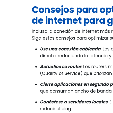
Consejos para op
de internet para
Incluso la conexión de internet más
Siga estos consejos para optimizar 
Use una conexión cableada
: Los
directa, reduciendo la latencia y
Actualice su router
: Los routers
(Quality of Service) que priorizan
Cierre aplicaciones en segundo 
que consuman ancho de banda d
Conéctese a servidores locales
: 
reducir el ping.