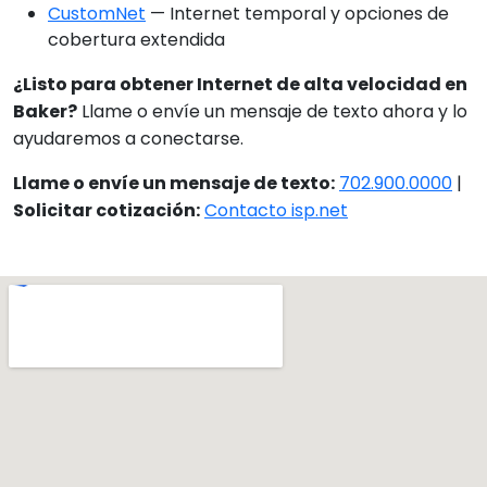
CustomNet
— Internet temporal y opciones de
cobertura extendida
¿Listo para obtener Internet de alta velocidad en
Baker?
Llame o envíe un mensaje de texto ahora y lo
ayudaremos a conectarse.
Llame o envíe un mensaje de texto:
702.900.0000
|
Solicitar cotización:
Contacto isp.net