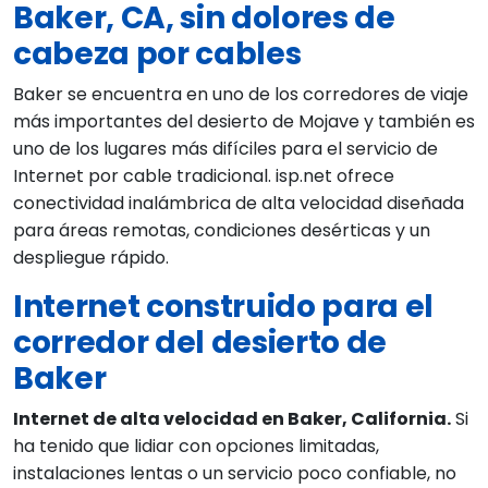
Baker, CA, sin dolores de
cabeza por cables
Baker se encuentra en uno de los corredores de viaje
más importantes del desierto de Mojave y también es
uno de los lugares más difíciles para el servicio de
Internet por cable tradicional. isp.net ofrece
conectividad inalámbrica de alta velocidad diseñada
para áreas remotas, condiciones desérticas y un
despliegue rápido.
Internet construido para el
corredor del desierto de
Baker
Internet de alta velocidad en Baker, California.
Si
ha tenido que lidiar con opciones limitadas,
instalaciones lentas o un servicio poco confiable, no