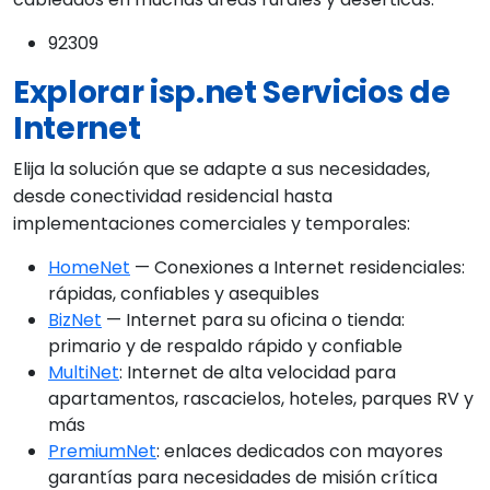
92309
Explorar isp.net Servicios de
Internet
Elija la solución que se adapte a sus necesidades,
desde conectividad residencial hasta
implementaciones comerciales y temporales:
HomeNet
— Conexiones a Internet residenciales:
rápidas, confiables y asequibles
BizNet
— Internet para su oficina o tienda:
primario y de respaldo rápido y confiable
MultiNet
: Internet de alta velocidad para
apartamentos, rascacielos, hoteles, parques RV y
más
PremiumNet
: enlaces dedicados con mayores
garantías para necesidades de misión crítica