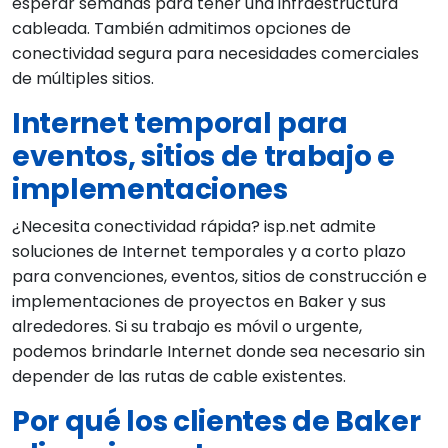
esperar semanas para tener una infraestructura
cableada. También admitimos opciones de
conectividad segura para necesidades comerciales
de múltiples sitios.
Internet temporal para
eventos, sitios de trabajo e
implementaciones
¿Necesita conectividad rápida? isp.net admite
soluciones de Internet temporales y a corto plazo
para convenciones, eventos, sitios de construcción e
implementaciones de proyectos en Baker y sus
alrededores. Si su trabajo es móvil o urgente,
podemos brindarle Internet donde sea necesario sin
depender de las rutas de cable existentes.
Por qué los clientes de Baker