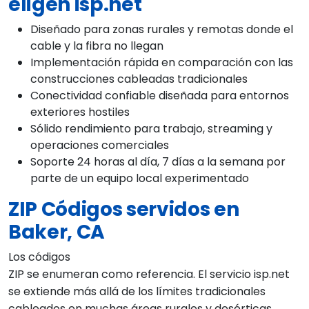
eligen isp.net
Diseñado para zonas rurales y remotas donde el
cable y la fibra no llegan
Implementación rápida en comparación con las
construcciones cableadas tradicionales
Conectividad confiable diseñada para entornos
exteriores hostiles
Sólido rendimiento para trabajo, streaming y
operaciones comerciales
Soporte 24 horas al día, 7 días a la semana por
parte de un equipo local experimentado
ZIP Códigos servidos en
Baker, CA
Los códigos
ZIP se enumeran como referencia. El servicio isp.net
se extiende más allá de los límites tradicionales
cableados en muchas áreas rurales y desérticas.