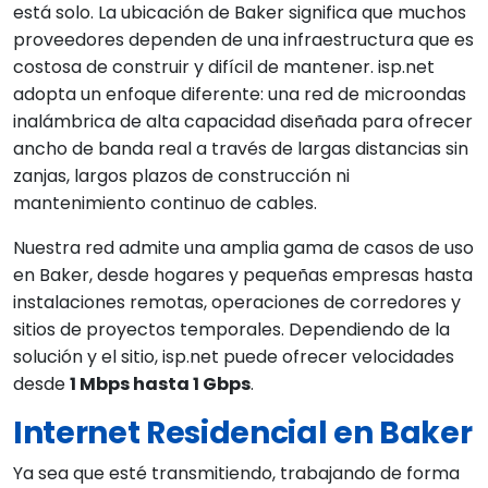
está solo. La ubicación de Baker significa que muchos
proveedores dependen de una infraestructura que es
costosa de construir y difícil de mantener. isp.net
adopta un enfoque diferente: una red de microondas
inalámbrica de alta capacidad diseñada para ofrecer
ancho de banda real a través de largas distancias sin
zanjas, largos plazos de construcción ni
mantenimiento continuo de cables.
Nuestra red admite una amplia gama de casos de uso
en Baker, desde hogares y pequeñas empresas hasta
instalaciones remotas, operaciones de corredores y
sitios de proyectos temporales. Dependiendo de la
solución y el sitio, isp.net puede ofrecer velocidades
desde
1 Mbps hasta 1 Gbps
.
Internet Residencial en Baker
Ya sea que esté transmitiendo, trabajando de forma