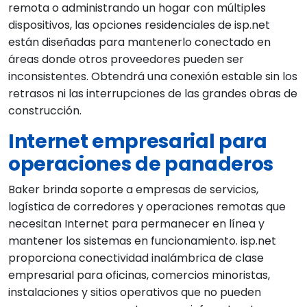
remota o administrando un hogar con múltiples
dispositivos, las opciones residenciales de isp.net
están diseñadas para mantenerlo conectado en
áreas donde otros proveedores pueden ser
inconsistentes. Obtendrá una conexión estable sin los
retrasos ni las interrupciones de las grandes obras de
construcción.
Internet empresarial para
operaciones de panaderos
Baker brinda soporte a empresas de servicios,
logística de corredores y operaciones remotas que
necesitan Internet para permanecer en línea y
mantener los sistemas en funcionamiento. isp.net
proporciona conectividad inalámbrica de clase
empresarial para oficinas, comercios minoristas,
instalaciones y sitios operativos que no pueden