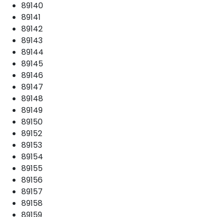
89140
89141
89142
89143
89144
89145
89146
89147
89148
89149
89150
89152
89153
89154
89155
89156
89157
89158
89159