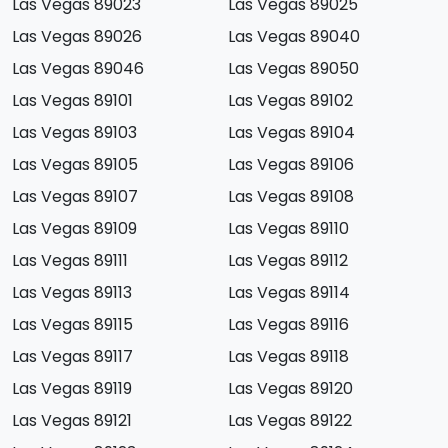
Las Vegas 89023
Las Vegas 89025
Las Vegas 89026
Las Vegas 89040
Las Vegas 89046
Las Vegas 89050
Las Vegas 89101
Las Vegas 89102
Las Vegas 89103
Las Vegas 89104
Las Vegas 89105
Las Vegas 89106
Las Vegas 89107
Las Vegas 89108
Las Vegas 89109
Las Vegas 89110
Las Vegas 89111
Las Vegas 89112
Las Vegas 89113
Las Vegas 89114
Las Vegas 89115
Las Vegas 89116
Las Vegas 89117
Las Vegas 89118
Las Vegas 89119
Las Vegas 89120
Las Vegas 89121
Las Vegas 89122