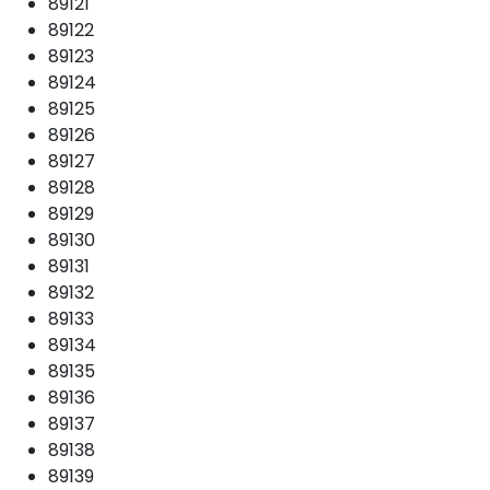
89121
89122
89123
89124
89125
89126
89127
89128
89129
89130
89131
89132
89133
89134
89135
89136
89137
89138
89139