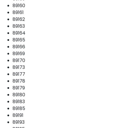
89160
89161
89162
89163
89164
89165
89166
89169
89170
89173
89177
89178
89179
89180
89183
89185
89191
89193