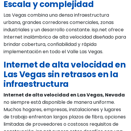
Escala y complejidad
Las Vegas combina una densa infraestructura
urbana, grandes corredores comerciales, zonas
industriales y un desarrollo constante. isp.net ofrece
Internet inalámbrico de alta velocidad diseñado para
brindar cobertura, confiabilidad y rápida
implementación en todo el Valle Las Vegas.
Internet de alta velocidad en
Las Vegas sin retrasos en la
infraestructura
Internet de alta velocidad en Las Vegas, Nevada
no siempre está disponible de manera uniforme.
Muchos hogares, empresas, instalaciones y lugares
de trabajo enfrentan largos plazos de fibra, opciones
limitadas de proveedores o costosos requisitos de