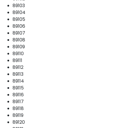
89103
89104
89105
89106
89107
89108
89109
89110
89111
89112
89113
89114
89115
89116
89117
89118
89119
89120