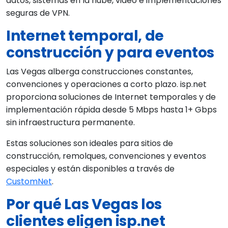
datos, sistemas en la nube, video e implementaciones
seguras de VPN.
Internet temporal, de
construcción y para eventos
Las Vegas alberga construcciones constantes,
convenciones y operaciones a corto plazo. isp.net
proporciona soluciones de Internet temporales y de
implementación rápida desde 5 Mbps hasta 1+ Gbps
sin infraestructura permanente.
Estas soluciones son ideales para sitios de
construcción, remolques, convenciones y eventos
especiales y están disponibles a través de
CustomNet
.
Por qué Las Vegas los
clientes eligen isp.net