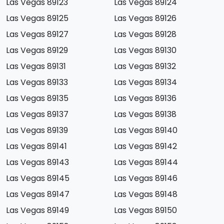
Las Vegas 89123
Las Vegas 89124
Las Vegas 89125
Las Vegas 89126
Las Vegas 89127
Las Vegas 89128
Las Vegas 89129
Las Vegas 89130
Las Vegas 89131
Las Vegas 89132
Las Vegas 89133
Las Vegas 89134
Las Vegas 89135
Las Vegas 89136
Las Vegas 89137
Las Vegas 89138
Las Vegas 89139
Las Vegas 89140
Las Vegas 89141
Las Vegas 89142
Las Vegas 89143
Las Vegas 89144
Las Vegas 89145
Las Vegas 89146
Las Vegas 89147
Las Vegas 89148
Las Vegas 89149
Las Vegas 89150