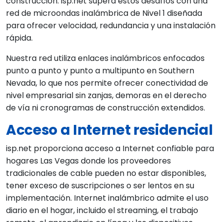
construcción. isp.net supera estos desafíos con una
red de microondas inalámbrica de Nivel 1 diseñada
para ofrecer velocidad, redundancia y una instalación
rápida.
Nuestra red utiliza enlaces inalámbricos enfocados
punto a punto y punto a multipunto en Southern
Nevada, lo que nos permite ofrecer conectividad de
nivel empresarial sin zanjas, demoras en el derecho
de vía ni cronogramas de construcción extendidos.
Acceso a Internet residencial
isp.net proporciona acceso a Internet confiable para
hogares Las Vegas donde los proveedores
tradicionales de cable pueden no estar disponibles,
tener exceso de suscripciones o ser lentos en su
implementación. Internet inalámbrico admite el uso
diario en el hogar, incluido el streaming, el trabajo