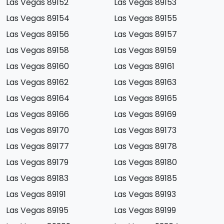
Las Vegas 89152
Las Vegas 89153
Las Vegas 89154
Las Vegas 89155
Las Vegas 89156
Las Vegas 89157
Las Vegas 89158
Las Vegas 89159
Las Vegas 89160
Las Vegas 89161
Las Vegas 89162
Las Vegas 89163
Las Vegas 89164
Las Vegas 89165
Las Vegas 89166
Las Vegas 89169
Las Vegas 89170
Las Vegas 89173
Las Vegas 89177
Las Vegas 89178
Las Vegas 89179
Las Vegas 89180
Las Vegas 89183
Las Vegas 89185
Las Vegas 89191
Las Vegas 89193
Las Vegas 89195
Las Vegas 89199