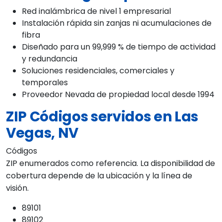
Red inalámbrica de nivel 1 empresarial
Instalación rápida sin zanjas ni acumulaciones de
fibra
Diseñado para un 99,999 % de tiempo de actividad
y redundancia
Soluciones residenciales, comerciales y
temporales
Proveedor Nevada de propiedad local desde 1994
ZIP Códigos servidos en Las
Vegas, NV
Códigos
ZIP enumerados como referencia. La disponibilidad de
cobertura depende de la ubicación y la línea de
visión.
89101
89102