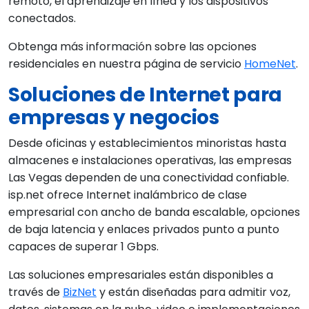
remoto, el aprendizaje en línea y los dispositivos
conectados.
Obtenga más información sobre las opciones
residenciales en nuestra página de servicio
HomeNet
.
Soluciones de Internet para
empresas y negocios
Desde oficinas y establecimientos minoristas hasta
almacenes e instalaciones operativas, las empresas
Las Vegas dependen de una conectividad confiable.
isp.net ofrece Internet inalámbrico de clase
empresarial con ancho de banda escalable, opciones
de baja latencia y enlaces privados punto a punto
capaces de superar 1 Gbps.
Las soluciones empresariales están disponibles a
través de
BizNet
y están diseñadas para admitir voz,