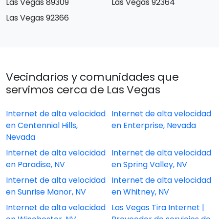
Las Vegas 89309
Las Vegas 92364
Las Vegas 92366
Vecindarios y comunidades que
servimos cerca de Las Vegas
Internet de alta velocidad
Internet de alta velocidad
en Centennial Hills,
en Enterprise, Nevada
Nevada
Internet de alta velocidad
Internet de alta velocidad
en Paradise, NV
en Spring Valley, NV
Internet de alta velocidad
Internet de alta velocidad
en Sunrise Manor, NV
en Whitney, NV
Internet de alta velocidad
Las Vegas Tira Internet |