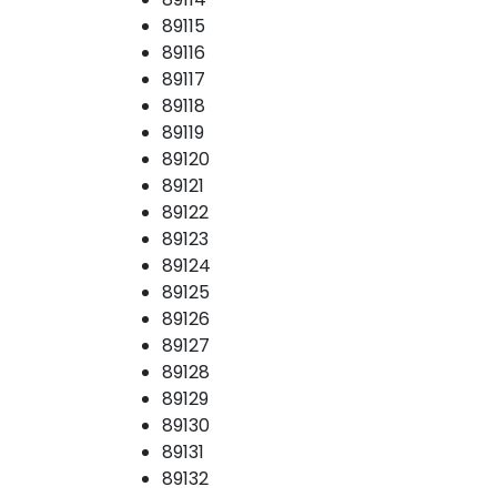
89115
89116
89117
89118
89119
89120
89121
89122
89123
89124
89125
89126
89127
89128
89129
89130
89131
89132