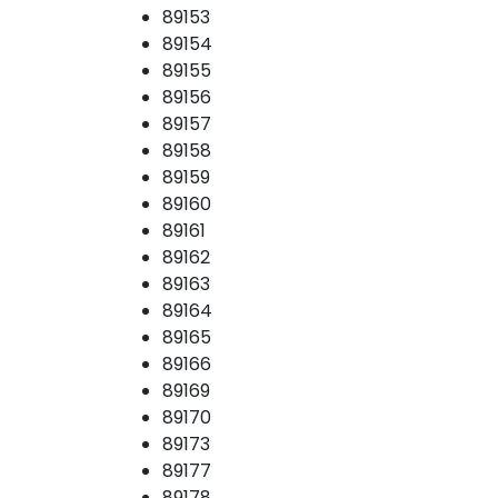
89153
89154
89155
89156
89157
89158
89159
89160
89161
89162
89163
89164
89165
89166
89169
89170
89173
89177
89178