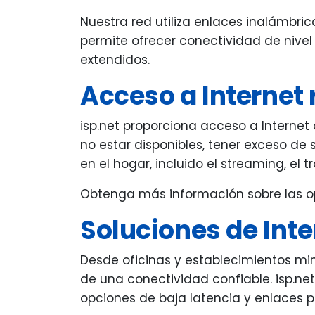
Nuestra red utiliza enlaces inalámbr
permite ofrecer conectividad de nivel
extendidos.
Acceso a Internet 
isp.net proporciona acceso a Interne
no estar disponibles, tener exceso de 
en el hogar, incluido el streaming, el 
Obtenga más información sobre las op
Soluciones de Int
Desde oficinas y establecimientos mi
de una conectividad confiable. isp.ne
opciones de baja latencia y enlaces 