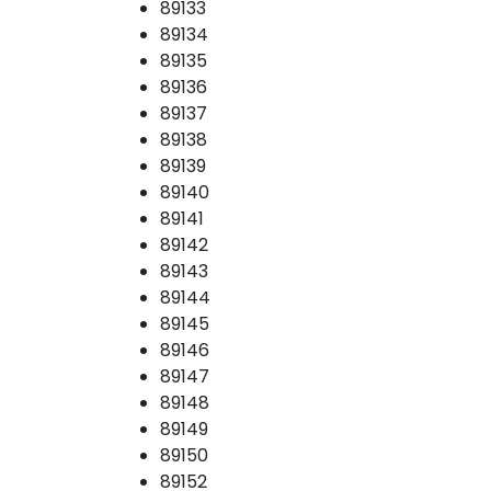
89133
89134
89135
89136
89137
89138
89139
89140
89141
89142
89143
89144
89145
89146
89147
89148
89149
89150
89152