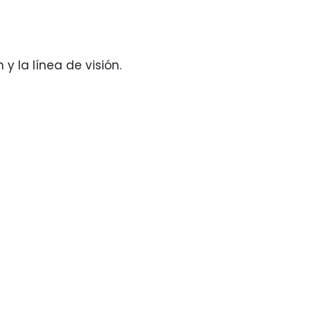
 la línea de visión.