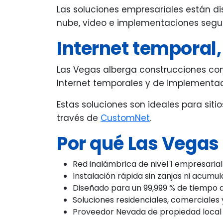
Las soluciones empresariales están di
nube, video e implementaciones segu
Internet temporal,
Las Vegas alberga construcciones cons
Internet temporales y de implementac
Estas soluciones son ideales para sit
través de
CustomNet
.
Por qué Las Vegas l
Red inalámbrica de nivel 1 empresarial
Instalación rápida sin zanjas ni acumul
Diseñado para un 99,999 % de tiempo 
Soluciones residenciales, comerciales
Proveedor Nevada de propiedad local