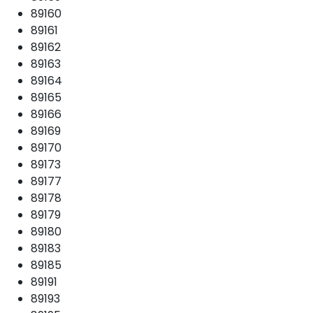
89160
89161
89162
89163
89164
89165
89166
89169
89170
89173
89177
89178
89179
89180
89183
89185
89191
89193