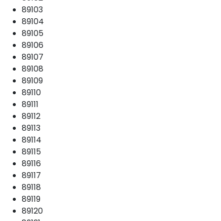
89103
89104
89105
89106
89107
89108
89109
89110
89111
89112
89113
89114
89115
89116
89117
89118
89119
89120