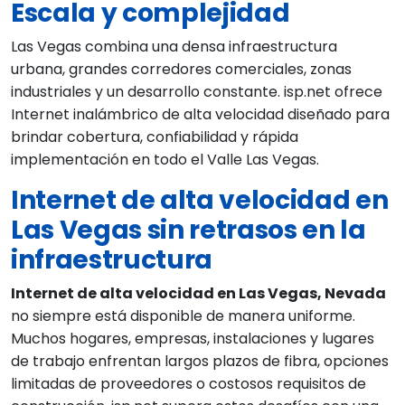
Escala y complejidad
Las Vegas combina una densa infraestructura
urbana, grandes corredores comerciales, zonas
industriales y un desarrollo constante. isp.net ofrece
Internet inalámbrico de alta velocidad diseñado para
brindar cobertura, confiabilidad y rápida
implementación en todo el Valle Las Vegas.
Internet de alta velocidad en
Las Vegas sin retrasos en la
infraestructura
Internet de alta velocidad en Las Vegas, Nevada
no siempre está disponible de manera uniforme.
Muchos hogares, empresas, instalaciones y lugares
de trabajo enfrentan largos plazos de fibra, opciones
limitadas de proveedores o costosos requisitos de