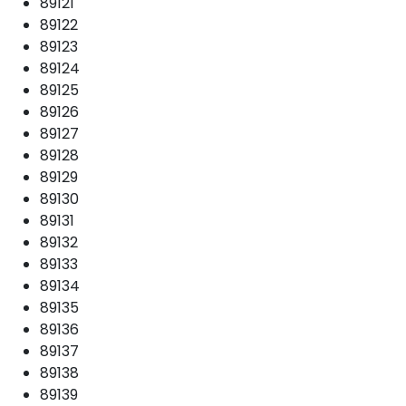
89121
89122
89123
89124
89125
89126
89127
89128
89129
89130
89131
89132
89133
89134
89135
89136
89137
89138
89139