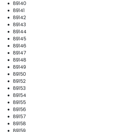
89140
89141
89142
89143
89144
89145
89146
89147
89148
89149
89150
89152
89153
89154
89155
89156
89157
89158
89159