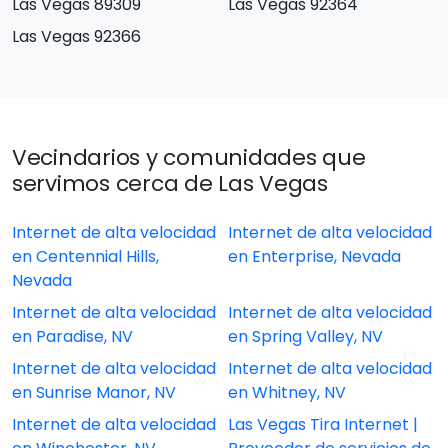
Las Vegas 89309
Las Vegas 92364
Las Vegas 92366
Vecindarios y comunidades que
servimos cerca de Las Vegas
Internet de alta velocidad
Internet de alta velocidad
en Centennial Hills,
en Enterprise, Nevada
Nevada
Internet de alta velocidad
Internet de alta velocidad
en Paradise, NV
en Spring Valley, NV
Internet de alta velocidad
Internet de alta velocidad
en Sunrise Manor, NV
en Whitney, NV
Internet de alta velocidad
Las Vegas Tira Internet |