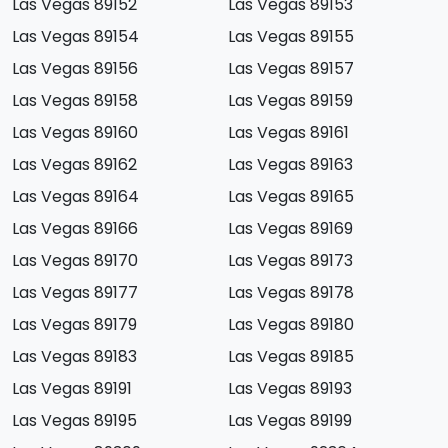
Las Vegas 89152
Las Vegas 89153
Las Vegas 89154
Las Vegas 89155
Las Vegas 89156
Las Vegas 89157
Las Vegas 89158
Las Vegas 89159
Las Vegas 89160
Las Vegas 89161
Las Vegas 89162
Las Vegas 89163
Las Vegas 89164
Las Vegas 89165
Las Vegas 89166
Las Vegas 89169
Las Vegas 89170
Las Vegas 89173
Las Vegas 89177
Las Vegas 89178
Las Vegas 89179
Las Vegas 89180
Las Vegas 89183
Las Vegas 89185
Las Vegas 89191
Las Vegas 89193
Las Vegas 89195
Las Vegas 89199