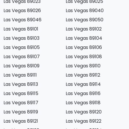
Las Vegas 89023
Las Vegas 89025
Las Vegas 89026
Las Vegas 89040
Las Vegas 89046
Las Vegas 89050
Las Vegas 89101
Las Vegas 89102
Las Vegas 89103
Las Vegas 89104
Las Vegas 89105
Las Vegas 89106
Las Vegas 89107
Las Vegas 89108
Las Vegas 89109
Las Vegas 89110
Las Vegas 89111
Las Vegas 89112
Las Vegas 89113
Las Vegas 89114
Las Vegas 89115
Las Vegas 89116
Las Vegas 89117
Las Vegas 89118
Las Vegas 89119
Las Vegas 89120
Las Vegas 89121
Las Vegas 89122