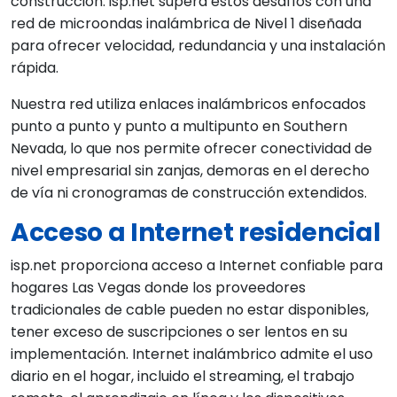
construcción. isp.net supera estos desafíos con una
red de microondas inalámbrica de Nivel 1 diseñada
para ofrecer velocidad, redundancia y una instalación
rápida.
Nuestra red utiliza enlaces inalámbricos enfocados
punto a punto y punto a multipunto en Southern
Nevada, lo que nos permite ofrecer conectividad de
nivel empresarial sin zanjas, demoras en el derecho
de vía ni cronogramas de construcción extendidos.
Acceso a Internet residencial
isp.net proporciona acceso a Internet confiable para
hogares Las Vegas donde los proveedores
tradicionales de cable pueden no estar disponibles,
tener exceso de suscripciones o ser lentos en su
implementación. Internet inalámbrico admite el uso
diario en el hogar, incluido el streaming, el trabajo