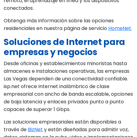
remoto, el aprendizaje en línea y los dispositivos
conectados.
Obtenga más información sobre las opciones
residenciales en nuestra página de servicio
HomeNet
.
Soluciones de Internet para
empresas y negocios
Desde oficinas y establecimientos minoristas hasta
almacenes e instalaciones operativas, las empresas
Las Vegas dependen de una conectividad confiable.
isp.net ofrece Internet inalámbrico de clase
empresarial con ancho de banda escalable, opciones
de baja latencia y enlaces privados punto a punto
capaces de superar 1 Gbps.
Las soluciones empresariales están disponibles a
través de
BizNet
y están diseñadas para admitir voz,