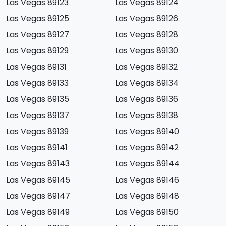
Las Vegas 89123
Las Vegas 89124
Las Vegas 89125
Las Vegas 89126
Las Vegas 89127
Las Vegas 89128
Las Vegas 89129
Las Vegas 89130
Las Vegas 89131
Las Vegas 89132
Las Vegas 89133
Las Vegas 89134
Las Vegas 89135
Las Vegas 89136
Las Vegas 89137
Las Vegas 89138
Las Vegas 89139
Las Vegas 89140
Las Vegas 89141
Las Vegas 89142
Las Vegas 89143
Las Vegas 89144
Las Vegas 89145
Las Vegas 89146
Las Vegas 89147
Las Vegas 89148
Las Vegas 89149
Las Vegas 89150