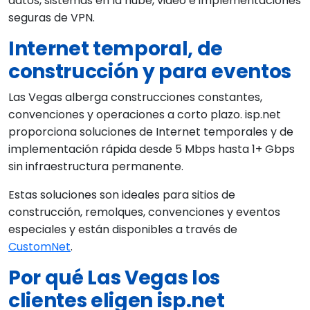
datos, sistemas en la nube, video e implementaciones
seguras de VPN.
Internet temporal, de
construcción y para eventos
Las Vegas alberga construcciones constantes,
convenciones y operaciones a corto plazo. isp.net
proporciona soluciones de Internet temporales y de
implementación rápida desde 5 Mbps hasta 1+ Gbps
sin infraestructura permanente.
Estas soluciones son ideales para sitios de
construcción, remolques, convenciones y eventos
especiales y están disponibles a través de
CustomNet
.
Por qué Las Vegas los
clientes eligen isp.net