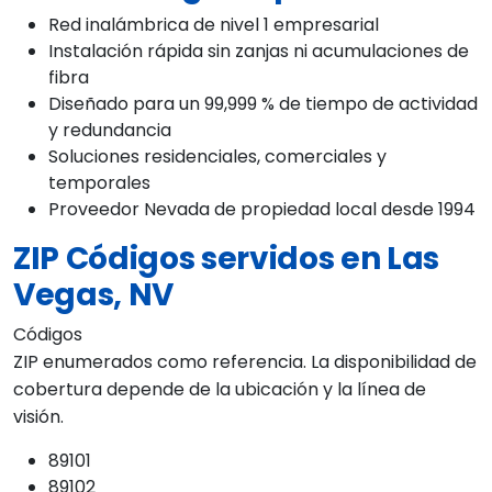
Red inalámbrica de nivel 1 empresarial
Instalación rápida sin zanjas ni acumulaciones de
fibra
Diseñado para un 99,999 % de tiempo de actividad
y redundancia
Soluciones residenciales, comerciales y
temporales
Proveedor Nevada de propiedad local desde 1994
ZIP Códigos servidos en Las
Vegas, NV
Códigos
ZIP enumerados como referencia. La disponibilidad de
cobertura depende de la ubicación y la línea de
visión.
89101
89102