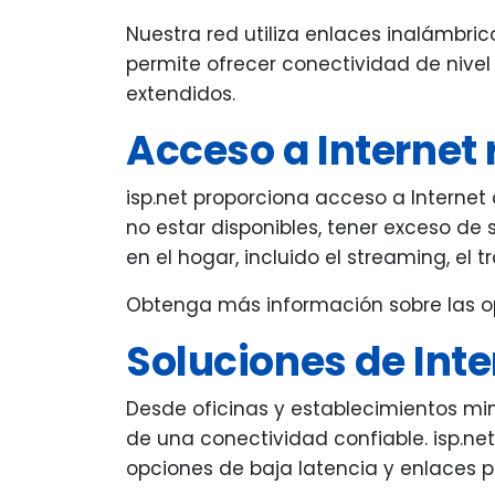
Nuestra red utiliza enlaces inalámbr
permite ofrecer conectividad de nivel
extendidos.
Acceso a Internet 
isp.net proporciona acceso a Interne
no estar disponibles, tener exceso de 
en el hogar, incluido el streaming, el 
Obtenga más información sobre las op
Soluciones de Int
Desde oficinas y establecimientos mi
de una conectividad confiable. isp.ne
opciones de baja latencia y enlaces 