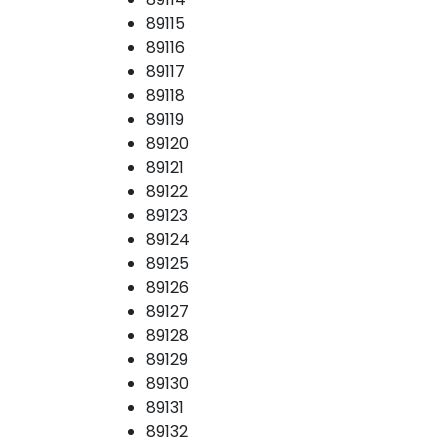
89115
89116
89117
89118
89119
89120
89121
89122
89123
89124
89125
89126
89127
89128
89129
89130
89131
89132