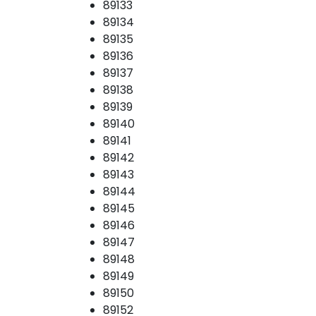
89133
89134
89135
89136
89137
89138
89139
89140
89141
89142
89143
89144
89145
89146
89147
89148
89149
89150
89152