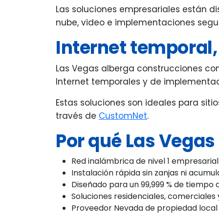
Las soluciones empresariales están di
nube, video e implementaciones segu
Internet temporal,
Las Vegas alberga construcciones cons
Internet temporales y de implementac
Estas soluciones son ideales para sit
través de
CustomNet
.
Por qué Las Vegas l
Red inalámbrica de nivel 1 empresarial
Instalación rápida sin zanjas ni acumul
Diseñado para un 99,999 % de tiempo 
Soluciones residenciales, comerciales
Proveedor Nevada de propiedad local