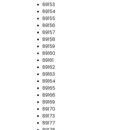
89153
89154
89155
89156
89157
89158
89159
89160
89161
89162
89163
89164
89165
89166
89169
89170
89173
89177
89178