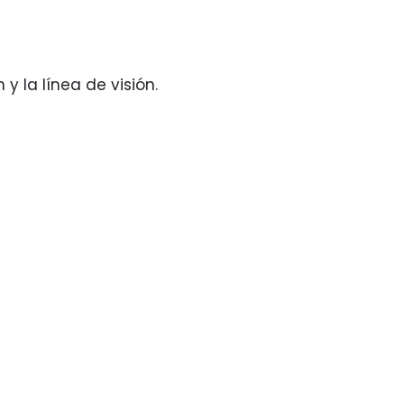
 la línea de visión.