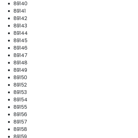
89140
89141
89142
89143
89144
89145
89146
89147
89148
89149
89150
89152
89153
89154
89155
89156
89157
89158
89159