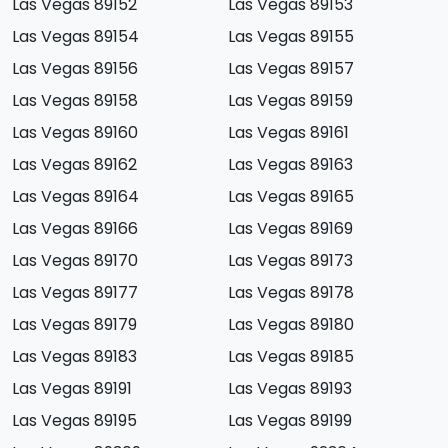
Las Vegas 89152
Las Vegas 89153
Las Vegas 89154
Las Vegas 89155
Las Vegas 89156
Las Vegas 89157
Las Vegas 89158
Las Vegas 89159
Las Vegas 89160
Las Vegas 89161
Las Vegas 89162
Las Vegas 89163
Las Vegas 89164
Las Vegas 89165
Las Vegas 89166
Las Vegas 89169
Las Vegas 89170
Las Vegas 89173
Las Vegas 89177
Las Vegas 89178
Las Vegas 89179
Las Vegas 89180
Las Vegas 89183
Las Vegas 89185
Las Vegas 89191
Las Vegas 89193
Las Vegas 89195
Las Vegas 89199