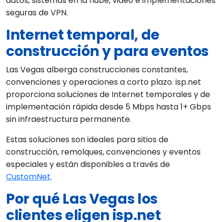
datos, sistemas en la nube, video e implementaciones
seguras de VPN.
Internet temporal, de
construcción y para eventos
Las Vegas alberga construcciones constantes,
convenciones y operaciones a corto plazo. isp.net
proporciona soluciones de Internet temporales y de
implementación rápida desde 5 Mbps hasta 1+ Gbps
sin infraestructura permanente.
Estas soluciones son ideales para sitios de
construcción, remolques, convenciones y eventos
especiales y están disponibles a través de
CustomNet
.
Por qué Las Vegas los
clientes eligen isp.net