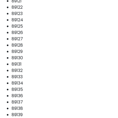
89121
89122
89123
89124
89125
89126
89127
89128
89129
89130
89131
89132
89133
89134
89135
89136
89137
89138
89139