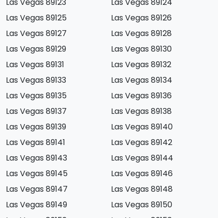
Las Vegas 89123
Las Vegas 89124
Las Vegas 89125
Las Vegas 89126
Las Vegas 89127
Las Vegas 89128
Las Vegas 89129
Las Vegas 89130
Las Vegas 89131
Las Vegas 89132
Las Vegas 89133
Las Vegas 89134
Las Vegas 89135
Las Vegas 89136
Las Vegas 89137
Las Vegas 89138
Las Vegas 89139
Las Vegas 89140
Las Vegas 89141
Las Vegas 89142
Las Vegas 89143
Las Vegas 89144
Las Vegas 89145
Las Vegas 89146
Las Vegas 89147
Las Vegas 89148
Las Vegas 89149
Las Vegas 89150