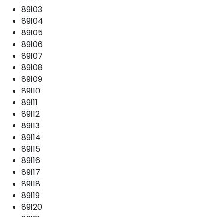
89103
89104
89105
89106
89107
89108
89109
89110
89111
89112
89113
89114
89115
89116
89117
89118
89119
89120