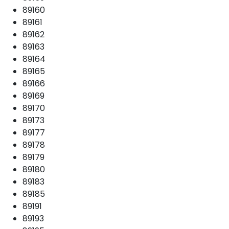
89160
89161
89162
89163
89164
89165
89166
89169
89170
89173
89177
89178
89179
89180
89183
89185
89191
89193