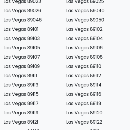
Las Vegas 89023
Las Vegas 89025
Las Vegas 89026
Las Vegas 89040
Las Vegas 89046
Las Vegas 89050
Las Vegas 89101
Las Vegas 89102
Las Vegas 89103
Las Vegas 89104
Las Vegas 89105
Las Vegas 89106
Las Vegas 89107
Las Vegas 89108
Las Vegas 89109
Las Vegas 89110
Las Vegas 89111
Las Vegas 89112
Las Vegas 89113
Las Vegas 89114
Las Vegas 89115
Las Vegas 89116
Las Vegas 89117
Las Vegas 89118
Las Vegas 89119
Las Vegas 89120
Las Vegas 89121
Las Vegas 89122