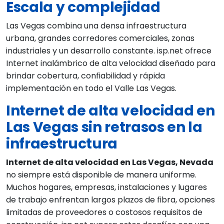
Escala y complejidad
Las Vegas combina una densa infraestructura
urbana, grandes corredores comerciales, zonas
industriales y un desarrollo constante. isp.net ofrece
Internet inalámbrico de alta velocidad diseñado para
brindar cobertura, confiabilidad y rápida
implementación en todo el Valle Las Vegas.
Internet de alta velocidad en
Las Vegas sin retrasos en la
infraestructura
Internet de alta velocidad en Las Vegas, Nevada
no siempre está disponible de manera uniforme.
Muchos hogares, empresas, instalaciones y lugares
de trabajo enfrentan largos plazos de fibra, opciones
limitadas de proveedores o costosos requisitos de