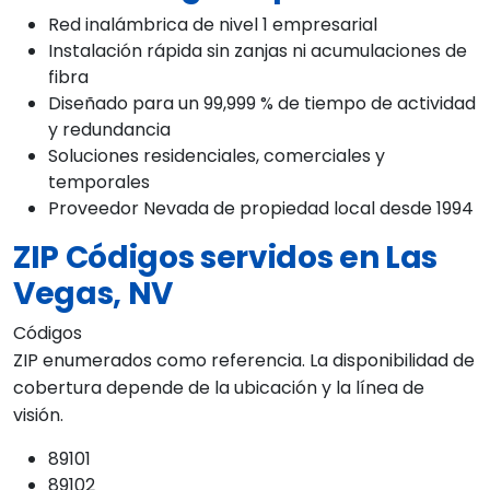
Red inalámbrica de nivel 1 empresarial
Instalación rápida sin zanjas ni acumulaciones de
fibra
Diseñado para un 99,999 % de tiempo de actividad
y redundancia
Soluciones residenciales, comerciales y
temporales
Proveedor Nevada de propiedad local desde 1994
ZIP Códigos servidos en Las
Vegas, NV
Códigos
ZIP enumerados como referencia. La disponibilidad de
cobertura depende de la ubicación y la línea de
visión.
89101
89102