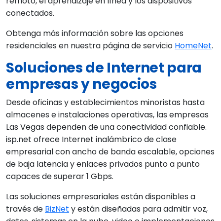
remoto, el aprendizaje en línea y los dispositivos
conectados.
Obtenga más información sobre las opciones
residenciales en nuestra página de servicio
HomeNet
.
Soluciones de Internet para
empresas y negocios
Desde oficinas y establecimientos minoristas hasta
almacenes e instalaciones operativas, las empresas
Las Vegas dependen de una conectividad confiable.
isp.net ofrece Internet inalámbrico de clase
empresarial con ancho de banda escalable, opciones
de baja latencia y enlaces privados punto a punto
capaces de superar 1 Gbps.
Las soluciones empresariales están disponibles a
través de
BizNet
y están diseñadas para admitir voz,