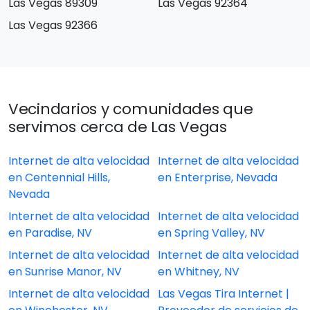
Las Vegas 89309
Las Vegas 92364
Las Vegas 92366
Vecindarios y comunidades que
servimos cerca de Las Vegas
Internet de alta velocidad
Internet de alta velocidad
en Centennial Hills,
en Enterprise, Nevada
Nevada
Internet de alta velocidad
Internet de alta velocidad
en Paradise, NV
en Spring Valley, NV
Internet de alta velocidad
Internet de alta velocidad
en Sunrise Manor, NV
en Whitney, NV
Internet de alta velocidad
Las Vegas Tira Internet |