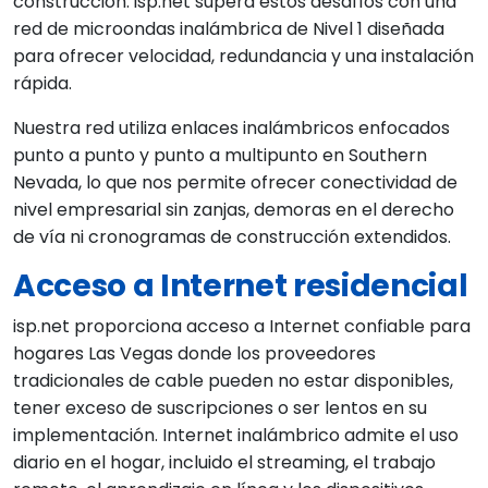
construcción. isp.net supera estos desafíos con una
red de microondas inalámbrica de Nivel 1 diseñada
para ofrecer velocidad, redundancia y una instalación
rápida.
Nuestra red utiliza enlaces inalámbricos enfocados
punto a punto y punto a multipunto en Southern
Nevada, lo que nos permite ofrecer conectividad de
nivel empresarial sin zanjas, demoras en el derecho
de vía ni cronogramas de construcción extendidos.
Acceso a Internet residencial
isp.net proporciona acceso a Internet confiable para
hogares Las Vegas donde los proveedores
tradicionales de cable pueden no estar disponibles,
tener exceso de suscripciones o ser lentos en su
implementación. Internet inalámbrico admite el uso
diario en el hogar, incluido el streaming, el trabajo