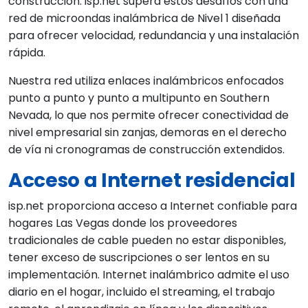
construcción. isp.net supera estos desafíos con una
red de microondas inalámbrica de Nivel 1 diseñada
para ofrecer velocidad, redundancia y una instalación
rápida.
Nuestra red utiliza enlaces inalámbricos enfocados
punto a punto y punto a multipunto en Southern
Nevada, lo que nos permite ofrecer conectividad de
nivel empresarial sin zanjas, demoras en el derecho
de vía ni cronogramas de construcción extendidos.
Acceso a Internet residencial
isp.net proporciona acceso a Internet confiable para
hogares Las Vegas donde los proveedores
tradicionales de cable pueden no estar disponibles,
tener exceso de suscripciones o ser lentos en su
implementación. Internet inalámbrico admite el uso
diario en el hogar, incluido el streaming, el trabajo