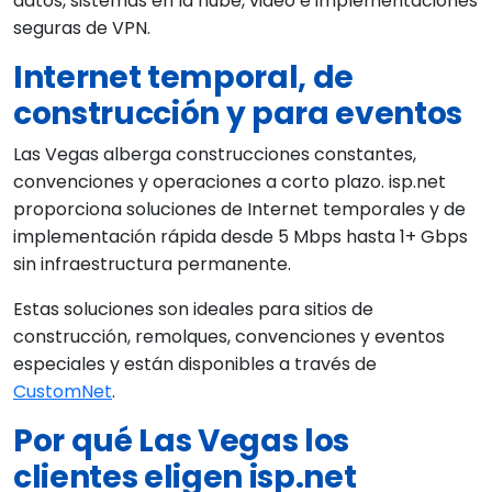
datos, sistemas en la nube, video e implementaciones
seguras de VPN.
Internet temporal, de
construcción y para eventos
Las Vegas alberga construcciones constantes,
convenciones y operaciones a corto plazo. isp.net
proporciona soluciones de Internet temporales y de
implementación rápida desde 5 Mbps hasta 1+ Gbps
sin infraestructura permanente.
Estas soluciones son ideales para sitios de
construcción, remolques, convenciones y eventos
especiales y están disponibles a través de
CustomNet
.
Por qué Las Vegas los
clientes eligen isp.net