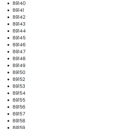
89140
89141
89142
89143
89144
89145
89146
89147
89148
89149
89150
89152
89153
89154
89155
89156
89157
89158
89159