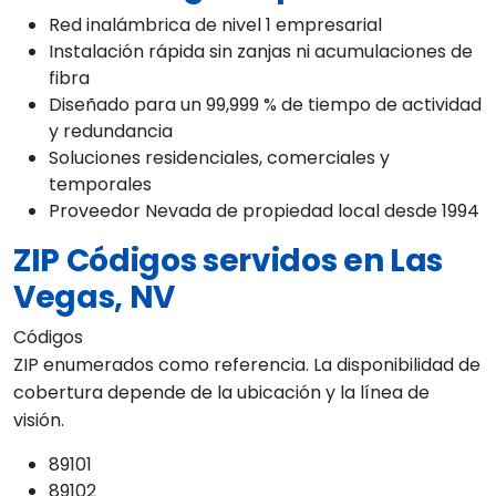
Red inalámbrica de nivel 1 empresarial
Instalación rápida sin zanjas ni acumulaciones de
fibra
Diseñado para un 99,999 % de tiempo de actividad
y redundancia
Soluciones residenciales, comerciales y
temporales
Proveedor Nevada de propiedad local desde 1994
ZIP Códigos servidos en Las
Vegas, NV
Códigos
ZIP enumerados como referencia. La disponibilidad de
cobertura depende de la ubicación y la línea de
visión.
89101
89102