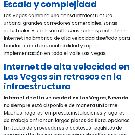
Escala y complejidad
Las Vegas combina una densa infraestructura
urbana, grandes corredores comerciales, zonas
industriales y un desarrollo constante. isp.net ofrece
Internet inalámbrico de alta velocidad diseñado para
brindar cobertura, confiabilidad y rápida
implementación en todo el Valle Las Vegas.
Internet de alta velocidad en
Las Vegas sin retrasos en la
infraestructura
Internet de alta velocidad en Las Vegas, Nevada
no siempre está disponible de manera uniforme.
Muchos hogares, empresas, instalaciones y lugares
de trabajo enfrentan largos plazos de fibra, opciones
limitadas de proveedores o costosos requisitos de