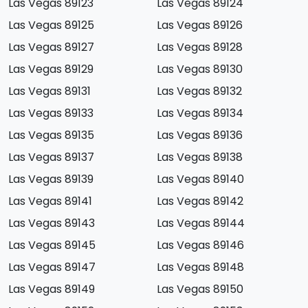
Las Vegas 89123
Las Vegas 89124
Las Vegas 89125
Las Vegas 89126
Las Vegas 89127
Las Vegas 89128
Las Vegas 89129
Las Vegas 89130
Las Vegas 89131
Las Vegas 89132
Las Vegas 89133
Las Vegas 89134
Las Vegas 89135
Las Vegas 89136
Las Vegas 89137
Las Vegas 89138
Las Vegas 89139
Las Vegas 89140
Las Vegas 89141
Las Vegas 89142
Las Vegas 89143
Las Vegas 89144
Las Vegas 89145
Las Vegas 89146
Las Vegas 89147
Las Vegas 89148
Las Vegas 89149
Las Vegas 89150