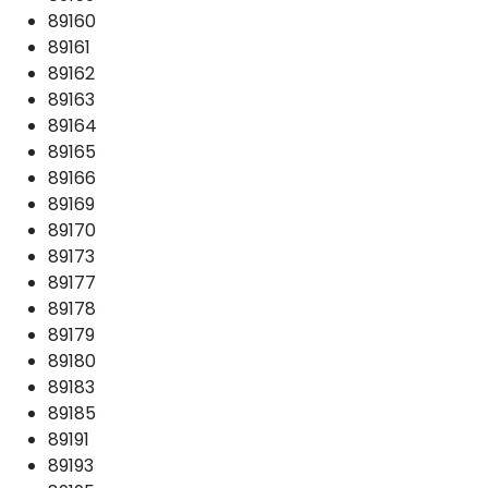
89160
89161
89162
89163
89164
89165
89166
89169
89170
89173
89177
89178
89179
89180
89183
89185
89191
89193