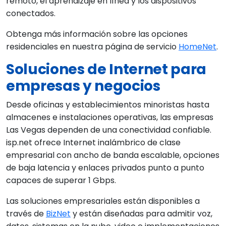
remoto, el aprendizaje en línea y los dispositivos
conectados.
Obtenga más información sobre las opciones
residenciales en nuestra página de servicio
HomeNet
.
Soluciones de Internet para
empresas y negocios
Desde oficinas y establecimientos minoristas hasta
almacenes e instalaciones operativas, las empresas
Las Vegas dependen de una conectividad confiable.
isp.net ofrece Internet inalámbrico de clase
empresarial con ancho de banda escalable, opciones
de baja latencia y enlaces privados punto a punto
capaces de superar 1 Gbps.
Las soluciones empresariales están disponibles a
través de
BizNet
y están diseñadas para admitir voz,