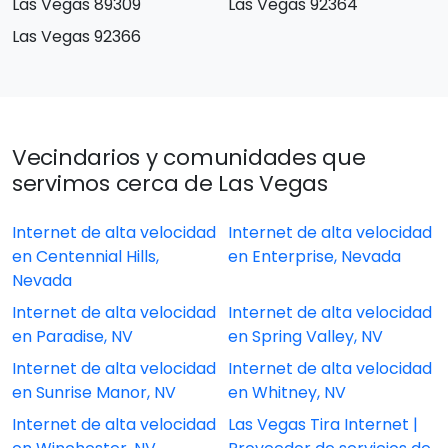
Las Vegas 89309
Las Vegas 92364
Las Vegas 92366
Vecindarios y comunidades que
servimos cerca de Las Vegas
Internet de alta velocidad
Internet de alta velocidad
en Centennial Hills,
en Enterprise, Nevada
Nevada
Internet de alta velocidad
Internet de alta velocidad
en Paradise, NV
en Spring Valley, NV
Internet de alta velocidad
Internet de alta velocidad
en Sunrise Manor, NV
en Whitney, NV
Internet de alta velocidad
Las Vegas Tira Internet |