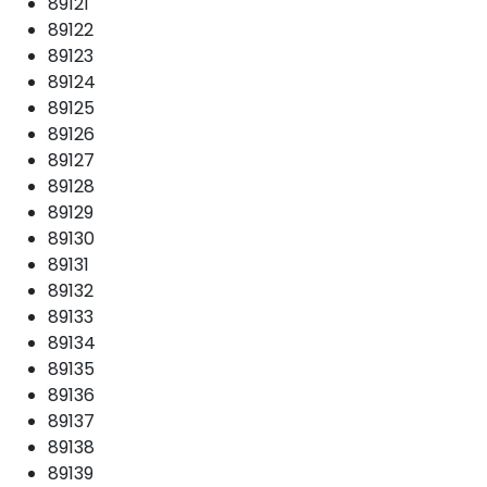
89121
89122
89123
89124
89125
89126
89127
89128
89129
89130
89131
89132
89133
89134
89135
89136
89137
89138
89139