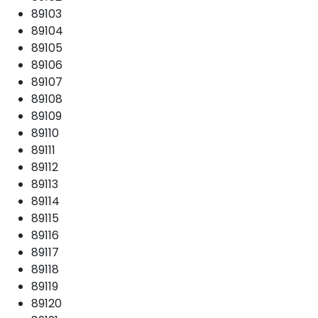
89103
89104
89105
89106
89107
89108
89109
89110
89111
89112
89113
89114
89115
89116
89117
89118
89119
89120