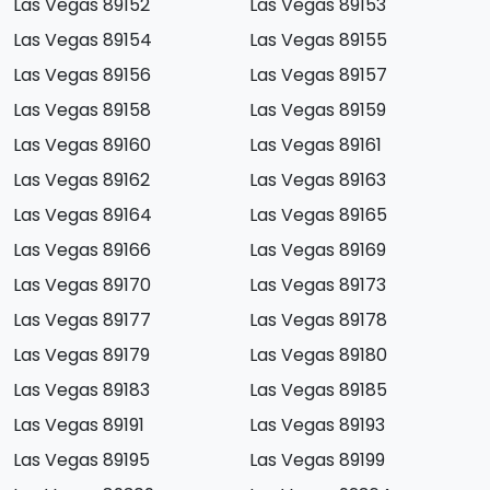
Las Vegas 89152
Las Vegas 89153
Las Vegas 89154
Las Vegas 89155
Las Vegas 89156
Las Vegas 89157
Las Vegas 89158
Las Vegas 89159
Las Vegas 89160
Las Vegas 89161
Las Vegas 89162
Las Vegas 89163
Las Vegas 89164
Las Vegas 89165
Las Vegas 89166
Las Vegas 89169
Las Vegas 89170
Las Vegas 89173
Las Vegas 89177
Las Vegas 89178
Las Vegas 89179
Las Vegas 89180
Las Vegas 89183
Las Vegas 89185
Las Vegas 89191
Las Vegas 89193
Las Vegas 89195
Las Vegas 89199