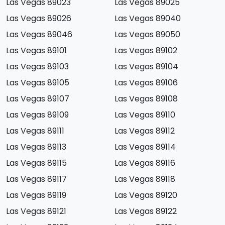
Las Vegas 89023
Las Vegas 89025
Las Vegas 89026
Las Vegas 89040
Las Vegas 89046
Las Vegas 89050
Las Vegas 89101
Las Vegas 89102
Las Vegas 89103
Las Vegas 89104
Las Vegas 89105
Las Vegas 89106
Las Vegas 89107
Las Vegas 89108
Las Vegas 89109
Las Vegas 89110
Las Vegas 89111
Las Vegas 89112
Las Vegas 89113
Las Vegas 89114
Las Vegas 89115
Las Vegas 89116
Las Vegas 89117
Las Vegas 89118
Las Vegas 89119
Las Vegas 89120
Las Vegas 89121
Las Vegas 89122