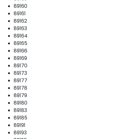
89160
89161
89162
89163
89164
89165
89166
89169
89170
89173
89177
89178
89179
89180
89183
89185
89191
89193