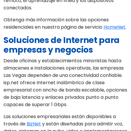
remoto, el aprendizaje en línea y los dispositivos
conectados.
Obtenga más información sobre las opciones
residenciales en nuestra página de servicio
HomeNet
.
Soluciones de Internet para
empresas y negocios
Desde oficinas y establecimientos minoristas hasta
almacenes e instalaciones operativas, las empresas
Las Vegas dependen de una conectividad confiable.
isp.net ofrece Internet inalámbrico de clase
empresarial con ancho de banda escalable, opciones
de baja latencia y enlaces privados punto a punto
capaces de superar 1 Gbps.
Las soluciones empresariales están disponibles a
través de
BizNet
y están diseñadas para admitir voz,