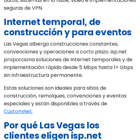
datos, sistemas en la nube, video e implementaciones
seguras de VPN.
Internet temporal, de
construcción y para eventos
Las Vegas alberga construcciones constantes,
convenciones y operaciones a corto plazo. isp.net
proporciona soluciones de Internet temporales y de
implementación rápida desde 5 Mbps hasta 1+ Gbps
sin infraestructura permanente.
Estas soluciones son ideales para sitios de
construcción, remolques, convenciones y eventos
especiales y están disponibles a través de
CustomNet
.
Por qué Las Vegas los
clientes eligen isp.net