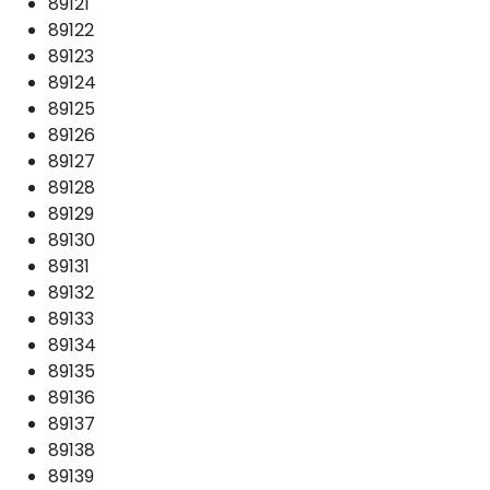
89121
89122
89123
89124
89125
89126
89127
89128
89129
89130
89131
89132
89133
89134
89135
89136
89137
89138
89139