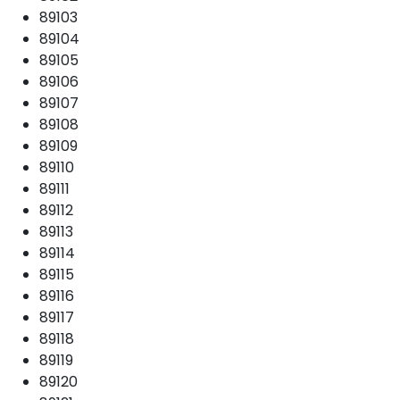
89103
89104
89105
89106
89107
89108
89109
89110
89111
89112
89113
89114
89115
89116
89117
89118
89119
89120