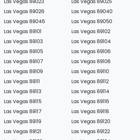
Las Vegas 89023
Las Vegas 89025
Las Vegas 89026
Las Vegas 89040
Las Vegas 89046
Las Vegas 89050
Las Vegas 89101
Las Vegas 89102
Las Vegas 89103
Las Vegas 89104
Las Vegas 89105
Las Vegas 89106
Las Vegas 89107
Las Vegas 89108
Las Vegas 89109
Las Vegas 89110
Las Vegas 89111
Las Vegas 89112
Las Vegas 89113
Las Vegas 89114
Las Vegas 89115
Las Vegas 89116
Las Vegas 89117
Las Vegas 89118
Las Vegas 89119
Las Vegas 89120
Las Vegas 89121
Las Vegas 89122