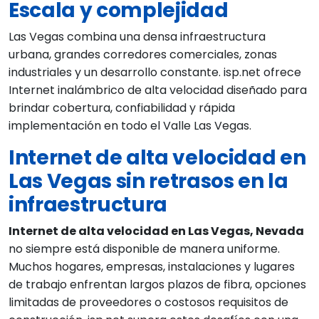
Escala y complejidad
Las Vegas combina una densa infraestructura
urbana, grandes corredores comerciales, zonas
industriales y un desarrollo constante. isp.net ofrece
Internet inalámbrico de alta velocidad diseñado para
brindar cobertura, confiabilidad y rápida
implementación en todo el Valle Las Vegas.
Internet de alta velocidad en
Las Vegas sin retrasos en la
infraestructura
Internet de alta velocidad en Las Vegas, Nevada
no siempre está disponible de manera uniforme.
Muchos hogares, empresas, instalaciones y lugares
de trabajo enfrentan largos plazos de fibra, opciones
limitadas de proveedores o costosos requisitos de