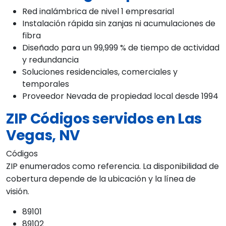
Red inalámbrica de nivel 1 empresarial
Instalación rápida sin zanjas ni acumulaciones de
fibra
Diseñado para un 99,999 % de tiempo de actividad
y redundancia
Soluciones residenciales, comerciales y
temporales
Proveedor Nevada de propiedad local desde 1994
ZIP Códigos servidos en Las
Vegas, NV
Códigos
ZIP enumerados como referencia. La disponibilidad de
cobertura depende de la ubicación y la línea de
visión.
89101
89102