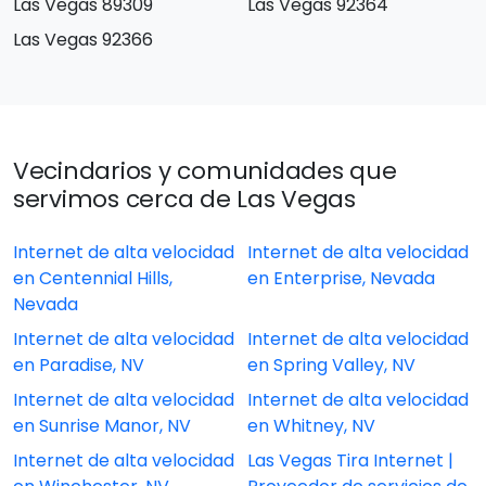
Las Vegas 89309
Las Vegas 92364
Las Vegas 92366
Vecindarios y comunidades que
servimos cerca de Las Vegas
Internet de alta velocidad
Internet de alta velocidad
en Centennial Hills,
en Enterprise, Nevada
Nevada
Internet de alta velocidad
Internet de alta velocidad
en Paradise, NV
en Spring Valley, NV
Internet de alta velocidad
Internet de alta velocidad
en Sunrise Manor, NV
en Whitney, NV
Internet de alta velocidad
Las Vegas Tira Internet |