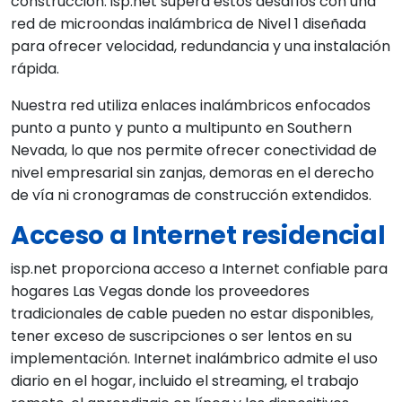
construcción. isp.net supera estos desafíos con una
red de microondas inalámbrica de Nivel 1 diseñada
para ofrecer velocidad, redundancia y una instalación
rápida.
Nuestra red utiliza enlaces inalámbricos enfocados
punto a punto y punto a multipunto en Southern
Nevada, lo que nos permite ofrecer conectividad de
nivel empresarial sin zanjas, demoras en el derecho
de vía ni cronogramas de construcción extendidos.
Acceso a Internet residencial
isp.net proporciona acceso a Internet confiable para
hogares Las Vegas donde los proveedores
tradicionales de cable pueden no estar disponibles,
tener exceso de suscripciones o ser lentos en su
implementación. Internet inalámbrico admite el uso
diario en el hogar, incluido el streaming, el trabajo