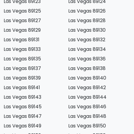
Las Vegas 89123
Las Vegas 89124
Las Vegas 89125
Las Vegas 89126
Las Vegas 89127
Las Vegas 89128
Las Vegas 89129
Las Vegas 89130
Las Vegas 89131
Las Vegas 89132
Las Vegas 89133
Las Vegas 89134
Las Vegas 89135
Las Vegas 89136
Las Vegas 89137
Las Vegas 89138
Las Vegas 89139
Las Vegas 89140
Las Vegas 89141
Las Vegas 89142
Las Vegas 89143
Las Vegas 89144
Las Vegas 89145
Las Vegas 89146
Las Vegas 89147
Las Vegas 89148
Las Vegas 89149
Las Vegas 89150