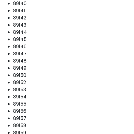
89140
89141
89142
89143
89144
89145
89146
89147
89148
89149
89150
89152
89153
89154
89155
89156
89157
89158
89159