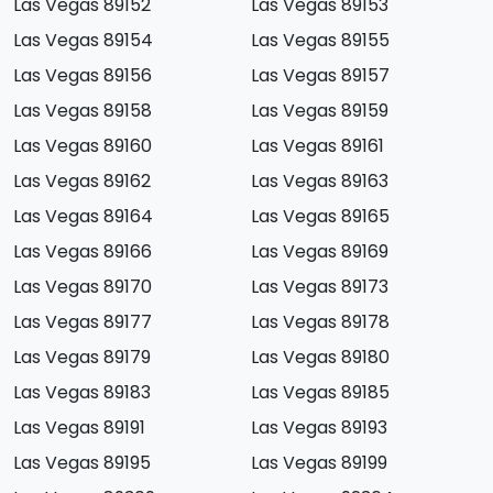
Las Vegas 89152
Las Vegas 89153
Las Vegas 89154
Las Vegas 89155
Las Vegas 89156
Las Vegas 89157
Las Vegas 89158
Las Vegas 89159
Las Vegas 89160
Las Vegas 89161
Las Vegas 89162
Las Vegas 89163
Las Vegas 89164
Las Vegas 89165
Las Vegas 89166
Las Vegas 89169
Las Vegas 89170
Las Vegas 89173
Las Vegas 89177
Las Vegas 89178
Las Vegas 89179
Las Vegas 89180
Las Vegas 89183
Las Vegas 89185
Las Vegas 89191
Las Vegas 89193
Las Vegas 89195
Las Vegas 89199