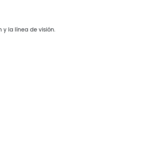
 la línea de visión.