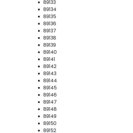
89133
89134
89135
89136
89137
89138
89139
89140
89141
89142
89143
89144
89145
89146
89147
89148
89149
89150
89152