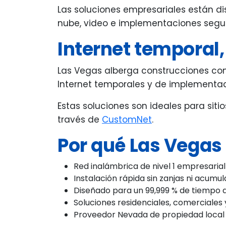
Las soluciones empresariales están di
nube, video e implementaciones segu
Internet temporal,
Las Vegas alberga construcciones cons
Internet temporales y de implementac
Estas soluciones son ideales para sit
través de
CustomNet
.
Por qué Las Vegas l
Red inalámbrica de nivel 1 empresarial
Instalación rápida sin zanjas ni acumul
Diseñado para un 99,999 % de tiempo 
Soluciones residenciales, comerciales
Proveedor Nevada de propiedad local