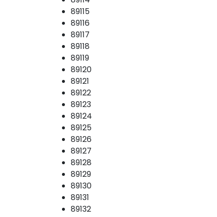
89115
89116
89117
89118
89119
89120
89121
89122
89123
89124
89125
89126
89127
89128
89129
89130
89131
89132