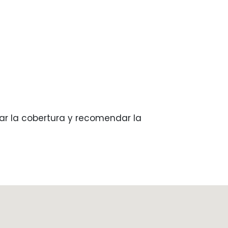
ar la cobertura y recomendar la