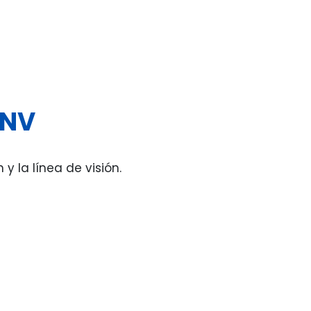
 NV
 la línea de visión.