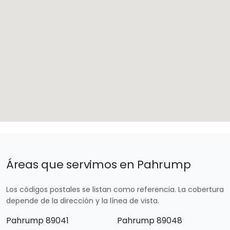
Áreas que servimos en Pahrump
Los códigos postales se listan como referencia. La cobertura
depende de la dirección y la línea de vista.
Pahrump 89041
Pahrump 89048