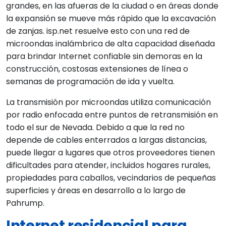
grandes, en las afueras de la ciudad o en áreas donde
la expansión se mueve más rápido que la excavación
de zanjas. isp.net resuelve esto con una red de
microondas inalámbrica de alta capacidad diseñada
para brindar Internet confiable sin demoras en la
construcción, costosas extensiones de línea o
semanas de programación de ida y vuelta.
La transmisión por microondas utiliza comunicación
por radio enfocada entre puntos de retransmisión en
todo el sur de Nevada. Debido a que la red no
depende de cables enterrados a largas distancias,
puede llegar a lugares que otros proveedores tienen
dificultades para atender, incluidos hogares rurales,
propiedades para caballos, vecindarios de pequeñas
superficies y áreas en desarrollo a lo largo de
Pahrump.
Internet residencial para