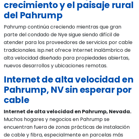
crecimiento y el paisaje rural
del Pahrump
Pahrump continúa creciendo mientras que gran
parte del condado de Nye sigue siendo difícil de
atender para los proveedores de servicios por cable
tradicionales. isp.net ofrece Internet inalámbrico de
alta velocidad diseñado para propiedades abiertas,
nuevos desarrollos y ubicaciones remotas.
Internet de alta velocidad en
Pahrump, NV sin esperar por
cable
Internet de alta velocidad en Pahrump, Nevada.
Muchos hogares y negocios en Pahrump se
encuentran fuera de zonas prácticas de instalación
de cable y fibra, especialmente en parcelas más