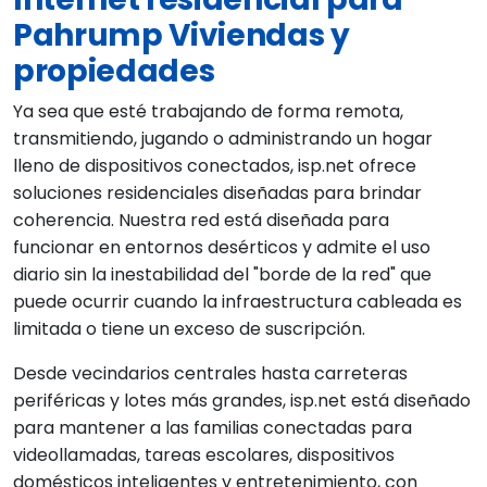
Pahrump Viviendas y
propiedades
Ya sea que esté trabajando de forma remota,
transmitiendo, jugando o administrando un hogar
lleno de dispositivos conectados, isp.net ofrece
soluciones residenciales diseñadas para brindar
coherencia. Nuestra red está diseñada para
funcionar en entornos desérticos y admite el uso
diario sin la inestabilidad del "borde de la red" que
puede ocurrir cuando la infraestructura cableada es
limitada o tiene un exceso de suscripción.
Desde vecindarios centrales hasta carreteras
periféricas y lotes más grandes, isp.net está diseñado
para mantener a las familias conectadas para
videollamadas, tareas escolares, dispositivos
domésticos inteligentes y entretenimiento, con