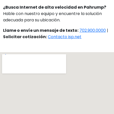
¿Busca Internet de alta velocidad en Pahrump?
Hable con nuestro equipo y encuentre la solución
adecuada para su ubicación.
Llame o envíe un mensaje de texto:
702.900.0000
|
Solicitar cotización:
Contacto isp.net