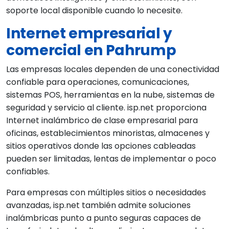
soporte local disponible cuando lo necesite.
Internet empresarial y
comercial en Pahrump
Las empresas locales dependen de una conectividad
confiable para operaciones, comunicaciones,
sistemas POS, herramientas en la nube, sistemas de
seguridad y servicio al cliente. isp.net proporciona
Internet inalámbrico de clase empresarial para
oficinas, establecimientos minoristas, almacenes y
sitios operativos donde las opciones cableadas
pueden ser limitadas, lentas de implementar o poco
confiables.
Para empresas con múltiples sitios o necesidades
avanzadas, isp.net también admite soluciones
inalámbricas punto a punto seguras capaces de