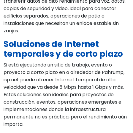
transferir datos de alto rendimiento para voz, datos,
copias de seguridad y video, ideal para conectar
edificios separados, operaciones de patio o
instalaciones que necesitan un enlace estable sin
zanjas.
Soluciones de Internet
temporales y de corto plazo
Si está ejecutando un sitio de trabajo, evento o
proyecto a corto plazo en o alrededor de Pahrump,
isp.net puede ofrecer Internet temporal de alta
velocidad que va desde 5 Mbps hasta 1 Gbps y más.
Estas soluciones son ideales para proyectos de
construcción, eventos, operaciones emergentes e
implementaciones donde la infraestructura
permanente no es práctica, pero el rendimiento aún
importa.