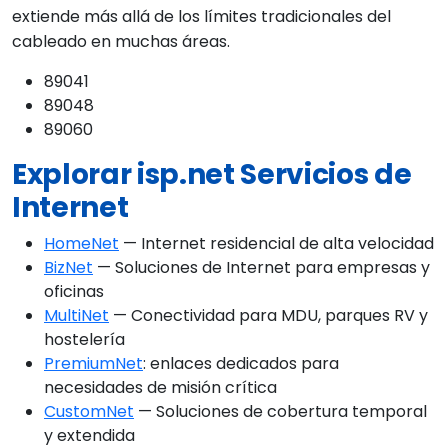
extiende más allá de los límites tradicionales del
cableado en muchas áreas.
89041
89048
89060
Explorar isp.net Servicios de
Internet
HomeNet
— Internet residencial de alta velocidad
BizNet
— Soluciones de Internet para empresas y
oficinas
MultiNet
— Conectividad para MDU, parques RV y
hostelería
PremiumNet
: enlaces dedicados para
necesidades de misión crítica
CustomNet
— Soluciones de cobertura temporal
y extendida