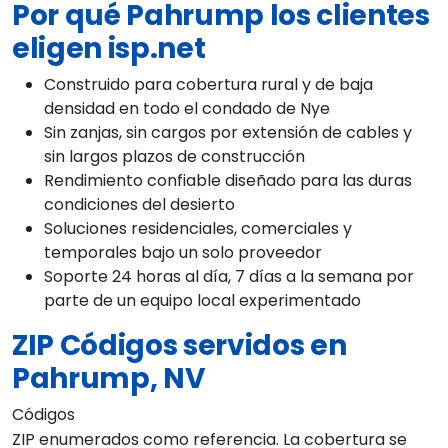
Por qué Pahrump los clientes
eligen isp.net
Construido para cobertura rural y de baja
densidad en todo el condado de Nye
Sin zanjas, sin cargos por extensión de cables y
sin largos plazos de construcción
Rendimiento confiable diseñado para las duras
condiciones del desierto
Soluciones residenciales, comerciales y
temporales bajo un solo proveedor
Soporte 24 horas al día, 7 días a la semana por
parte de un equipo local experimentado
ZIP Códigos servidos en
Pahrump, NV
Códigos
ZIP enumerados como referencia. La cobertura se