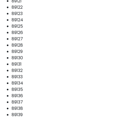
89121
89122
89123
89124
89125
89126
89127
89128
89129
89130
89131
89132
89133
89134
89135
89136
89137
89138
89139