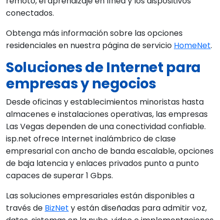
remoto, el aprendizaje en línea y los dispositivos
conectados.
Obtenga más información sobre las opciones
residenciales en nuestra página de servicio
HomeNet
.
Soluciones de Internet para
empresas y negocios
Desde oficinas y establecimientos minoristas hasta
almacenes e instalaciones operativas, las empresas
Las Vegas dependen de una conectividad confiable.
isp.net ofrece Internet inalámbrico de clase
empresarial con ancho de banda escalable, opciones
de baja latencia y enlaces privados punto a punto
capaces de superar 1 Gbps.
Las soluciones empresariales están disponibles a
través de
BizNet
y están diseñadas para admitir voz,