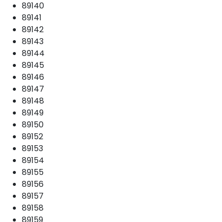
89140
89141
89142
89143
89144
89145
89146
89147
89148
89149
89150
89152
89153
89154
89155
89156
89157
89158
89159