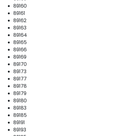
89160
89161
89162
89163
89164
89165
89166
89169
89170
89173
89177
89178
89179
89180
89183
89185
89191
89193