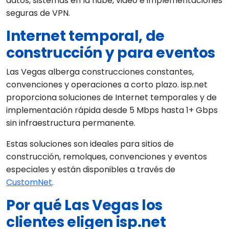
datos, sistemas en la nube, video e implementaciones
seguras de VPN.
Internet temporal, de
construcción y para eventos
Las Vegas alberga construcciones constantes,
convenciones y operaciones a corto plazo. isp.net
proporciona soluciones de Internet temporales y de
implementación rápida desde 5 Mbps hasta 1+ Gbps
sin infraestructura permanente.
Estas soluciones son ideales para sitios de
construcción, remolques, convenciones y eventos
especiales y están disponibles a través de
CustomNet
.
Por qué Las Vegas los
clientes eligen isp.net