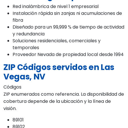
Red inalámbrica de nivel 1 empresarial
Instalación rápida sin zanjas ni acumulaciones de
fibra
Diseñado para un 99,999 % de tiempo de actividad
y redundancia
Soluciones residenciales, comerciales y
temporales
Proveedor Nevada de propiedad local desde 1994
ZIP Códigos servidos en Las
Vegas, NV
Códigos
ZIP enumerados como referencia. La disponibilidad de
cobertura depende de la ubicación y la línea de
visión.
89101
89102