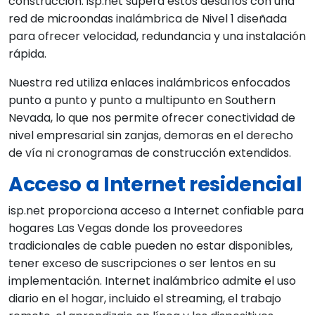
construcción. isp.net supera estos desafíos con una
red de microondas inalámbrica de Nivel 1 diseñada
para ofrecer velocidad, redundancia y una instalación
rápida.
Nuestra red utiliza enlaces inalámbricos enfocados
punto a punto y punto a multipunto en Southern
Nevada, lo que nos permite ofrecer conectividad de
nivel empresarial sin zanjas, demoras en el derecho
de vía ni cronogramas de construcción extendidos.
Acceso a Internet residencial
isp.net proporciona acceso a Internet confiable para
hogares Las Vegas donde los proveedores
tradicionales de cable pueden no estar disponibles,
tener exceso de suscripciones o ser lentos en su
implementación. Internet inalámbrico admite el uso
diario en el hogar, incluido el streaming, el trabajo