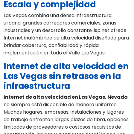
Escala y complejidad
Las Vegas combina una densa infraestructura
urbana, grandes corredores comerciales, zonas
industriales y un desarrollo constante. isp.net ofrece
Internet inalámbrico de alta velocidad diseñado para
brindar cobertura, confiabilidad y rápida
implementación en todo el Valle Las Vegas.
Internet de alta velocidad en
Las Vegas sin retrasos en la
infraestructura
Internet de alta velocidad en Las Vegas, Nevada
no siempre está disponible de manera uniforme.
Muchos hogares, empresas, instalaciones y lugares
de trabajo enfrentan largos plazos de fibra, opciones
limitadas de proveedores o costosos requisitos de