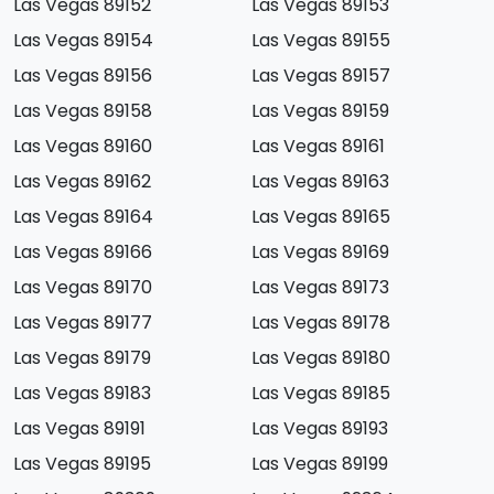
Las Vegas 89152
Las Vegas 89153
Las Vegas 89154
Las Vegas 89155
Las Vegas 89156
Las Vegas 89157
Las Vegas 89158
Las Vegas 89159
Las Vegas 89160
Las Vegas 89161
Las Vegas 89162
Las Vegas 89163
Las Vegas 89164
Las Vegas 89165
Las Vegas 89166
Las Vegas 89169
Las Vegas 89170
Las Vegas 89173
Las Vegas 89177
Las Vegas 89178
Las Vegas 89179
Las Vegas 89180
Las Vegas 89183
Las Vegas 89185
Las Vegas 89191
Las Vegas 89193
Las Vegas 89195
Las Vegas 89199