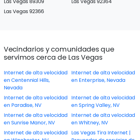
Las Vegas 89309
Las Vegas 92364
Las Vegas 92366
Vecindarios y comunidades que
servimos cerca de Las Vegas
Internet de alta velocidad
Internet de alta velocidad
en Centennial Hills,
en Enterprise, Nevada
Nevada
Internet de alta velocidad
Internet de alta velocidad
en Paradise, NV
en Spring Valley, NV
Internet de alta velocidad
Internet de alta velocidad
en Sunrise Manor, NV
en Whitney, NV
Internet de alta velocidad
Las Vegas Tira Internet |