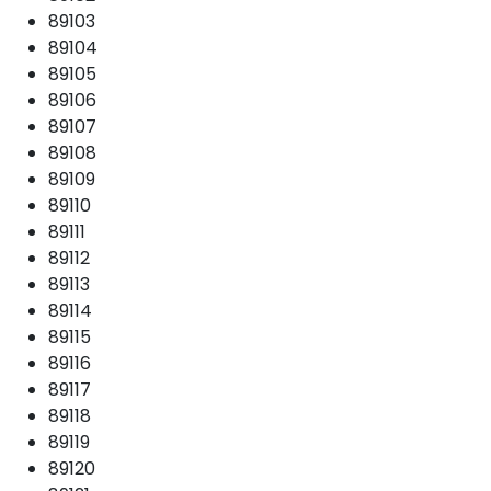
89103
89104
89105
89106
89107
89108
89109
89110
89111
89112
89113
89114
89115
89116
89117
89118
89119
89120