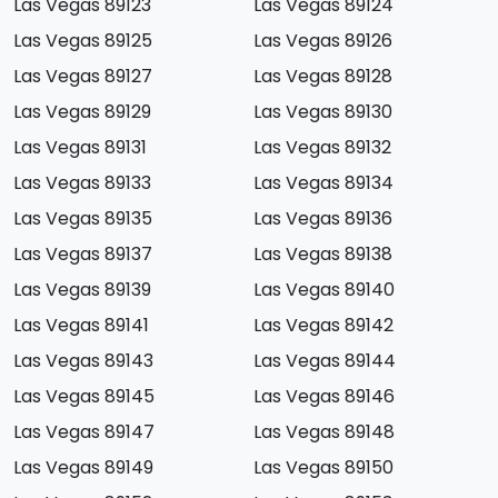
Las Vegas 89123
Las Vegas 89124
Las Vegas 89125
Las Vegas 89126
Las Vegas 89127
Las Vegas 89128
Las Vegas 89129
Las Vegas 89130
Las Vegas 89131
Las Vegas 89132
Las Vegas 89133
Las Vegas 89134
Las Vegas 89135
Las Vegas 89136
Las Vegas 89137
Las Vegas 89138
Las Vegas 89139
Las Vegas 89140
Las Vegas 89141
Las Vegas 89142
Las Vegas 89143
Las Vegas 89144
Las Vegas 89145
Las Vegas 89146
Las Vegas 89147
Las Vegas 89148
Las Vegas 89149
Las Vegas 89150