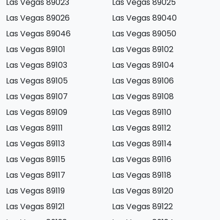
Las Vegas 89023
Las Vegas 89025
Las Vegas 89026
Las Vegas 89040
Las Vegas 89046
Las Vegas 89050
Las Vegas 89101
Las Vegas 89102
Las Vegas 89103
Las Vegas 89104
Las Vegas 89105
Las Vegas 89106
Las Vegas 89107
Las Vegas 89108
Las Vegas 89109
Las Vegas 89110
Las Vegas 89111
Las Vegas 89112
Las Vegas 89113
Las Vegas 89114
Las Vegas 89115
Las Vegas 89116
Las Vegas 89117
Las Vegas 89118
Las Vegas 89119
Las Vegas 89120
Las Vegas 89121
Las Vegas 89122