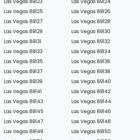
Las Vegas 89123
Las Vegas 89124
Las Vegas 89125
Las Vegas 89126
Las Vegas 89127
Las Vegas 89128
Las Vegas 89129
Las Vegas 89130
Las Vegas 89131
Las Vegas 89132
Las Vegas 89133
Las Vegas 89134
Las Vegas 89135
Las Vegas 89136
Las Vegas 89137
Las Vegas 89138
Las Vegas 89139
Las Vegas 89140
Las Vegas 89141
Las Vegas 89142
Las Vegas 89143
Las Vegas 89144
Las Vegas 89145
Las Vegas 89146
Las Vegas 89147
Las Vegas 89148
Las Vegas 89149
Las Vegas 89150