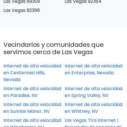
Las Vegas 89309
Las Vegas 92364
Las Vegas 92366
Vecindarios y comunidades que
servimos cerca de Las Vegas
Internet de alta velocidad
Internet de alta velocidad
en Centennial Hills,
en Enterprise, Nevada
Nevada
Internet de alta velocidad
Internet de alta velocidad
en Paradise, NV
en Spring Valley, NV
Internet de alta velocidad
Internet de alta velocidad
en Sunrise Manor, NV
en Whitney, NV
Internet de alta velocidad
Las Vegas Tira Internet |