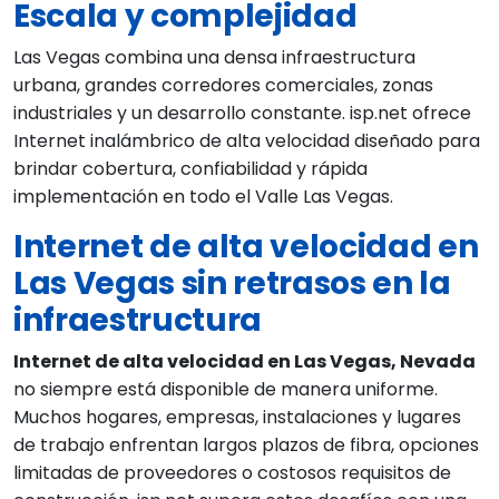
Escala y complejidad
Las Vegas combina una densa infraestructura
urbana, grandes corredores comerciales, zonas
industriales y un desarrollo constante. isp.net ofrece
Internet inalámbrico de alta velocidad diseñado para
brindar cobertura, confiabilidad y rápida
implementación en todo el Valle Las Vegas.
Internet de alta velocidad en
Las Vegas sin retrasos en la
infraestructura
Internet de alta velocidad en Las Vegas, Nevada
no siempre está disponible de manera uniforme.
Muchos hogares, empresas, instalaciones y lugares
de trabajo enfrentan largos plazos de fibra, opciones
limitadas de proveedores o costosos requisitos de