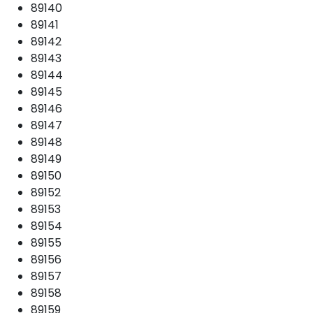
89140
89141
89142
89143
89144
89145
89146
89147
89148
89149
89150
89152
89153
89154
89155
89156
89157
89158
89159