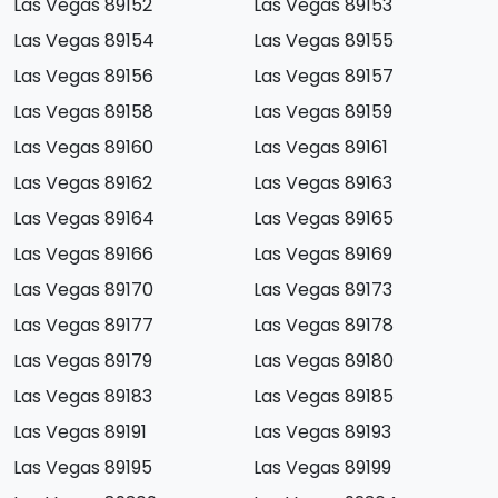
Las Vegas 89152
Las Vegas 89153
Las Vegas 89154
Las Vegas 89155
Las Vegas 89156
Las Vegas 89157
Las Vegas 89158
Las Vegas 89159
Las Vegas 89160
Las Vegas 89161
Las Vegas 89162
Las Vegas 89163
Las Vegas 89164
Las Vegas 89165
Las Vegas 89166
Las Vegas 89169
Las Vegas 89170
Las Vegas 89173
Las Vegas 89177
Las Vegas 89178
Las Vegas 89179
Las Vegas 89180
Las Vegas 89183
Las Vegas 89185
Las Vegas 89191
Las Vegas 89193
Las Vegas 89195
Las Vegas 89199