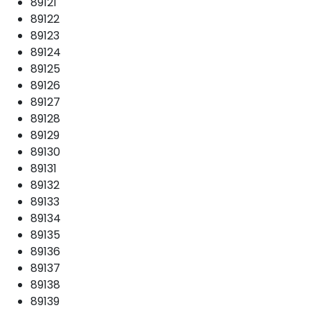
89121
89122
89123
89124
89125
89126
89127
89128
89129
89130
89131
89132
89133
89134
89135
89136
89137
89138
89139