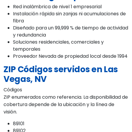
Red inalámbrica de nivel 1 empresarial
Instalación rápida sin zanjas ni acumulaciones de
fibra
Diseñado para un 99,999 % de tiempo de actividad
y redundancia
Soluciones residenciales, comerciales y
temporales
Proveedor Nevada de propiedad local desde 1994
ZIP Códigos servidos en Las
Vegas, NV
Códigos
ZIP enumerados como referencia. La disponibilidad de
cobertura depende de la ubicación y la línea de
visión.
89101
89102