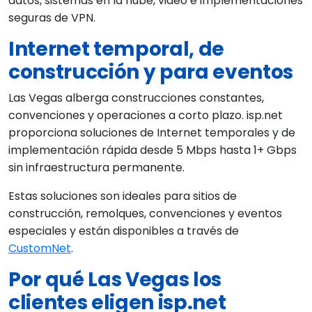
datos, sistemas en la nube, video e implementaciones
seguras de VPN.
Internet temporal, de
construcción y para eventos
Las Vegas alberga construcciones constantes,
convenciones y operaciones a corto plazo. isp.net
proporciona soluciones de Internet temporales y de
implementación rápida desde 5 Mbps hasta 1+ Gbps
sin infraestructura permanente.
Estas soluciones son ideales para sitios de
construcción, remolques, convenciones y eventos
especiales y están disponibles a través de
CustomNet
.
Por qué Las Vegas los
clientes eligen isp.net