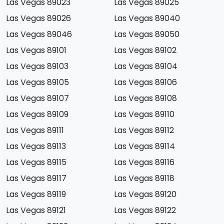
Las Vegas 89023
Las Vegas 89025
Las Vegas 89026
Las Vegas 89040
Las Vegas 89046
Las Vegas 89050
Las Vegas 89101
Las Vegas 89102
Las Vegas 89103
Las Vegas 89104
Las Vegas 89105
Las Vegas 89106
Las Vegas 89107
Las Vegas 89108
Las Vegas 89109
Las Vegas 89110
Las Vegas 89111
Las Vegas 89112
Las Vegas 89113
Las Vegas 89114
Las Vegas 89115
Las Vegas 89116
Las Vegas 89117
Las Vegas 89118
Las Vegas 89119
Las Vegas 89120
Las Vegas 89121
Las Vegas 89122