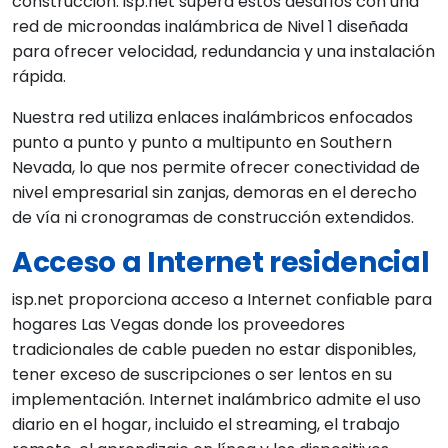
construcción. isp.net supera estos desafíos con una
red de microondas inalámbrica de Nivel 1 diseñada
para ofrecer velocidad, redundancia y una instalación
rápida.
Nuestra red utiliza enlaces inalámbricos enfocados
punto a punto y punto a multipunto en Southern
Nevada, lo que nos permite ofrecer conectividad de
nivel empresarial sin zanjas, demoras en el derecho
de vía ni cronogramas de construcción extendidos.
Acceso a Internet residencial
isp.net proporciona acceso a Internet confiable para
hogares Las Vegas donde los proveedores
tradicionales de cable pueden no estar disponibles,
tener exceso de suscripciones o ser lentos en su
implementación. Internet inalámbrico admite el uso
diario en el hogar, incluido el streaming, el trabajo