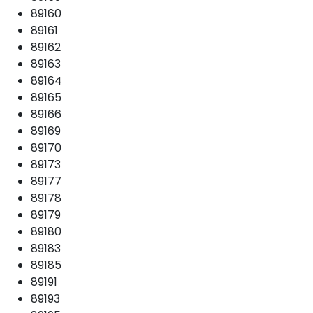
89160
89161
89162
89163
89164
89165
89166
89169
89170
89173
89177
89178
89179
89180
89183
89185
89191
89193