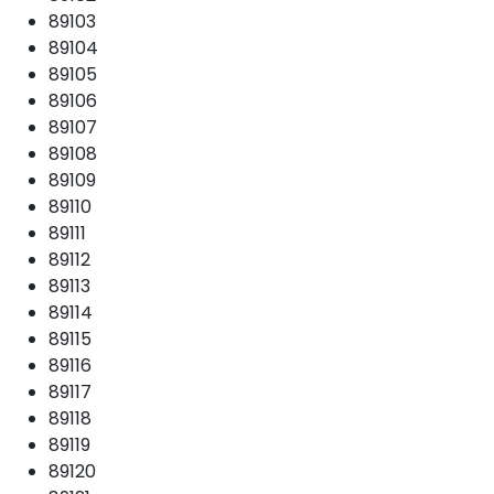
89103
89104
89105
89106
89107
89108
89109
89110
89111
89112
89113
89114
89115
89116
89117
89118
89119
89120