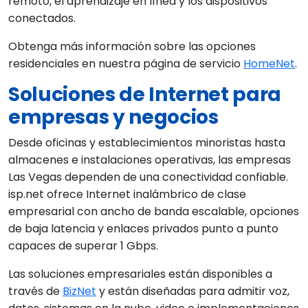
remoto, el aprendizaje en línea y los dispositivos
conectados.
Obtenga más información sobre las opciones
residenciales en nuestra página de servicio
HomeNet
.
Soluciones de Internet para
empresas y negocios
Desde oficinas y establecimientos minoristas hasta
almacenes e instalaciones operativas, las empresas
Las Vegas dependen de una conectividad confiable.
isp.net ofrece Internet inalámbrico de clase
empresarial con ancho de banda escalable, opciones
de baja latencia y enlaces privados punto a punto
capaces de superar 1 Gbps.
Las soluciones empresariales están disponibles a
través de
BizNet
y están diseñadas para admitir voz,