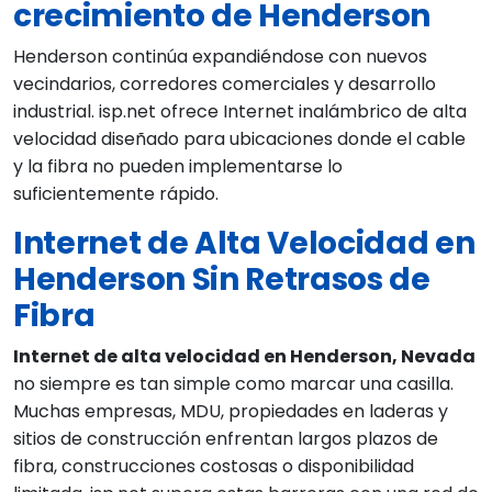
crecimiento de Henderson
Henderson continúa expandiéndose con nuevos
vecindarios, corredores comerciales y desarrollo
industrial. isp.net ofrece Internet inalámbrico de alta
velocidad diseñado para ubicaciones donde el cable
y la fibra no pueden implementarse lo
suficientemente rápido.
Internet de Alta Velocidad en
Henderson Sin Retrasos de
Fibra
Internet de alta velocidad en Henderson, Nevada
no siempre es tan simple como marcar una casilla.
Muchas empresas, MDU, propiedades en laderas y
sitios de construcción enfrentan largos plazos de
fibra, construcciones costosas o disponibilidad