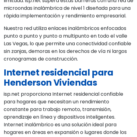
limitada. isp.net supera estas barreras con una red de
microondas inalámbrica de nivel 1 diseñada para una
rápida implementación y rendimiento empresarial.
Nuestra red utiliza enlaces inalámbricos enfocados
punto a punto y punto a multipunto en todo el valle
Las Vegas, lo que permite una conectividad confiable
sin zanjas, demoras en los derechos de vía ni largos
cronogramas de construcción.
Internet residencial para
Henderson Viviendas
isp.net proporciona Internet residencial confiable
para hogares que necesitan un rendimiento
constante para trabajo remoto, transmisión,
aprendizaje en línea y dispositivos inteligentes.
Internet inalámbrico es una solución ideal para
hogares en áreas en expansión o lugares donde los