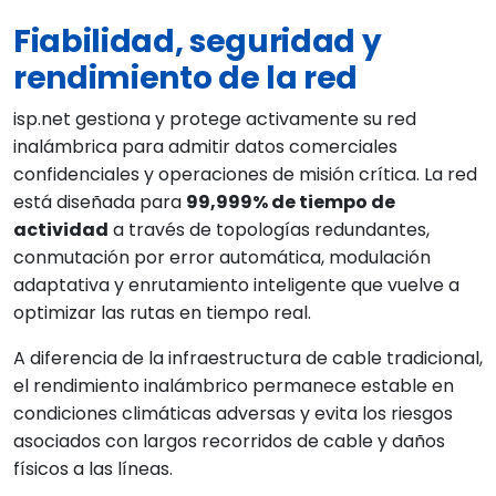
Fiabilidad, seguridad y
rendimiento de la red
isp.net gestiona y protege activamente su red
inalámbrica para admitir datos comerciales
confidenciales y operaciones de misión crítica. La red
está diseñada para
99,999% de tiempo de
actividad
a través de topologías redundantes,
conmutación por error automática, modulación
adaptativa y enrutamiento inteligente que vuelve a
optimizar las rutas en tiempo real.
A diferencia de la infraestructura de cable tradicional,
el rendimiento inalámbrico permanece estable en
condiciones climáticas adversas y evita los riesgos
asociados con largos recorridos de cable y daños
físicos a las líneas.