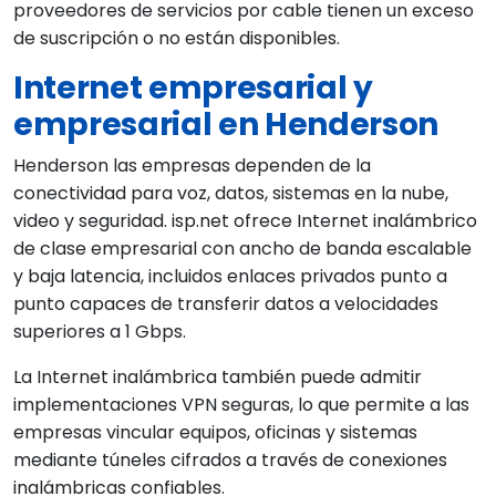
proveedores de servicios por cable tienen un exceso
de suscripción o no están disponibles.
Internet empresarial y
empresarial en Henderson
Henderson las empresas dependen de la
conectividad para voz, datos, sistemas en la nube,
video y seguridad. isp.net ofrece Internet inalámbrico
de clase empresarial con ancho de banda escalable
y baja latencia, incluidos enlaces privados punto a
punto capaces de transferir datos a velocidades
superiores a 1 Gbps.
La Internet inalámbrica también puede admitir
implementaciones VPN seguras, lo que permite a las
empresas vincular equipos, oficinas y sistemas
mediante túneles cifrados a través de conexiones
inalámbricas confiables.