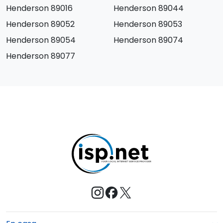
Henderson 89016
Henderson 89044
Henderson 89052
Henderson 89053
Henderson 89054
Henderson 89074
Henderson 89077