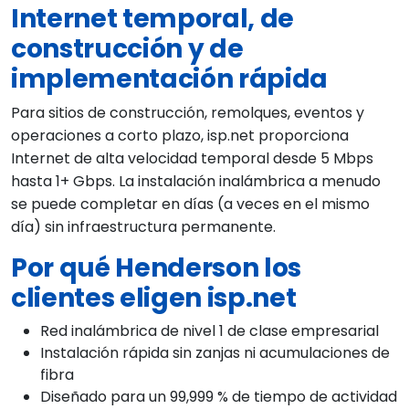
Internet temporal, de
construcción y de
implementación rápida
Para sitios de construcción, remolques, eventos y
operaciones a corto plazo, isp.net proporciona
Internet de alta velocidad temporal desde 5 Mbps
hasta 1+ Gbps. La instalación inalámbrica a menudo
se puede completar en días (a veces en el mismo
día) sin infraestructura permanente.
Por qué Henderson los
clientes eligen isp.net
Red inalámbrica de nivel 1 de clase empresarial
Instalación rápida sin zanjas ni acumulaciones de
fibra
Diseñado para un 99,999 % de tiempo de actividad