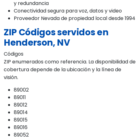
y redundancia
Conectividad segura para voz, datos y video
Proveedor Nevada de propiedad local desde 1994
ZIP Códigos servidos en
Henderson, NV
Códigos
ZIP enumerados como referencia. La disponibilidad de
cobertura depende de la ubicación y la línea de
visión.
89002
89011
89012
89014
89015
89016
89052